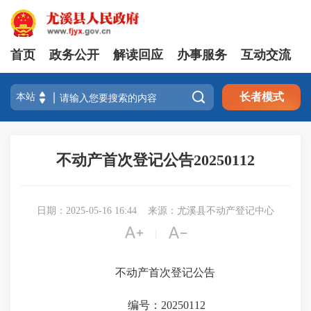
首页
政务公开
解读回应
办事服务
互动交流

长者模式
不动产首次登记公告20250112
日期：2025-05-16 16:44
来源：尤溪县不动产登记中心


|
不动产首次登记公告
编号：20250112