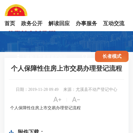
首页
政务公开
解读回应
办事服务
互动交流

长者模式
个人保障性住房上市交易办理登记流程
日期：2019-11-28 09:49
来源：尤溪县不动产登记中心


|
个人保障性住房上市交易办理登记流程
附件下载：