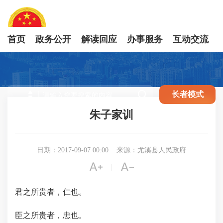
首页
政务公开
解读回应
办事服务
互动交流

长者模式
朱子家训
日期：2017-09-07 00:00
来源：尤溪县人民政府


|
君之所贵者，仁也。
臣之所贵者，忠也。