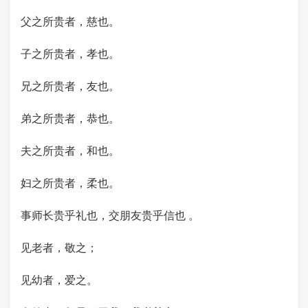
父之所贵者，慈也。
子之所贵者，孝也。
兄之所贵者，友也。
弟之所贵者，恭也。
夫之所贵者，和也。
妇之所贵者，柔也。
事师长贵乎礼也，交朋友贵乎信也 。
见老者，敬之；
见幼者，爱之。