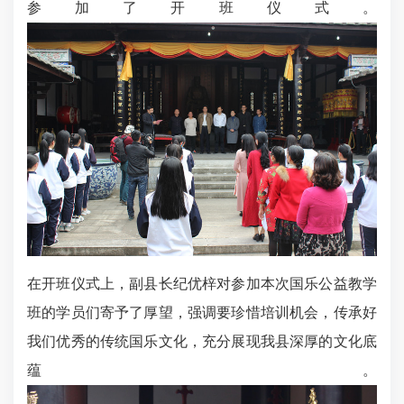
参加了开班仪式。
在开班仪式上，副县长纪优梓对参加本次国乐公益教学
班的学员们寄予了厚望，强调要珍惜培训机会，传承好
我们优秀的传统国乐文化，充分展现我县深厚的文化底
蕴。