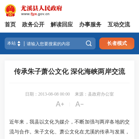
首页
政务公开
解读回应
办事服务
互动交流

长者模式
传承朱子萧公文化 深化海峡两岸交流
日期：2013-08-08 00:00
来源：县政府办公室


|
近年来，我县以文化为媒介，不断加强与两岸各地的交
流与合作。朱子文化、萧公文化在尤溪的传承与发展，