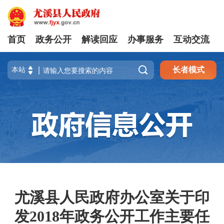
首页
政务公开
解读回应
办事服务
互动交流

长者模式
尤溪县人民政府办公室关于印
发2018年政务公开工作主要任