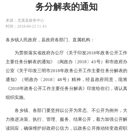
务分解表的通知
来源：尤溪县政务中心
时间：2018-06-22 11:43
各乡镇人民政府，县政府各部门、直属机构：
为
贯彻落实省政府办公厅《关于印发
2018年政务公开工作
主要任务分解表的通知》（闽政办〔2018〕43号）和市政府办
公室《关于印发三明市2018年政务公开工作主要任务分解表的
通知》（明政办〔2018〕48号）精神，经县政府同意，现将
《2018年政务公开工作主要任务分解表》印发给你们，请认真
组织实施。
各乡镇、各部门要坚持以公开为常态、不公开为例外，大
力推进决策、执行、管理、服务、结果公开，着力加强公开解
读回应，确保维护好政府公信力，以政务公开推动转变政府职