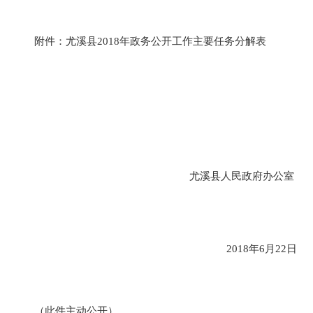
附件：尤溪县
2018年政务公开工作主要任务分解表
尤溪县人民政府办公
室
2018年6月22日
（此件主动公开）