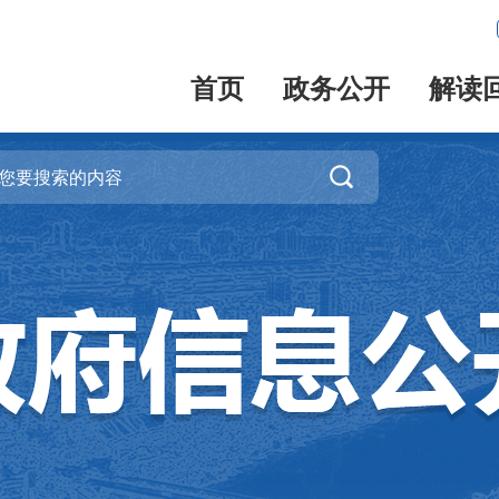
首页
政务公开
解读
