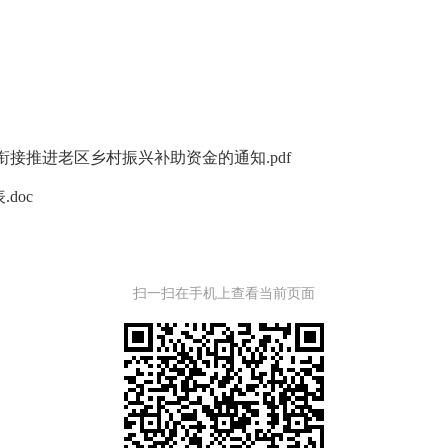
衔接推进老区乡村振兴补助资金的通知.pdf
doc
扫一扫在手机上查看当前页面