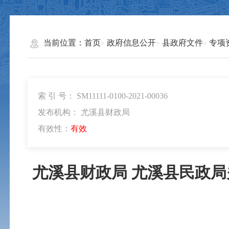
当前位置：
首页
政府信息公开
县政府文件
专项
索 引 号： SM11111-0100-2021-00036
发布机构： 尤溪县财政局
有效性：
有效
尤溪县财政局 尤溪县民政局