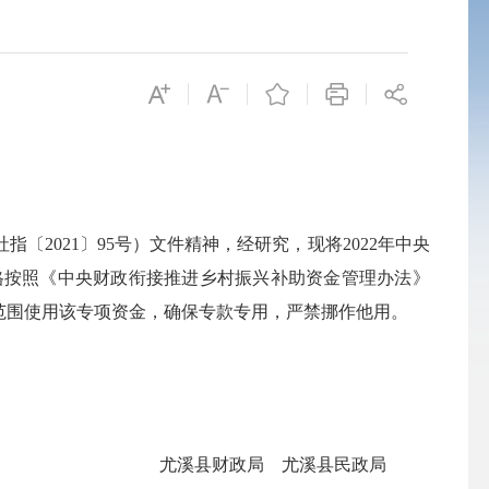
2021〕95号）文件精神，经研究，现将2022年中央
格按照《中央财政衔接推进乡村振兴补助资金管理办法》
使用范围使用该专项资金，确保专款专用，严禁挪作他用。
尤溪县财政局 尤溪县民政局