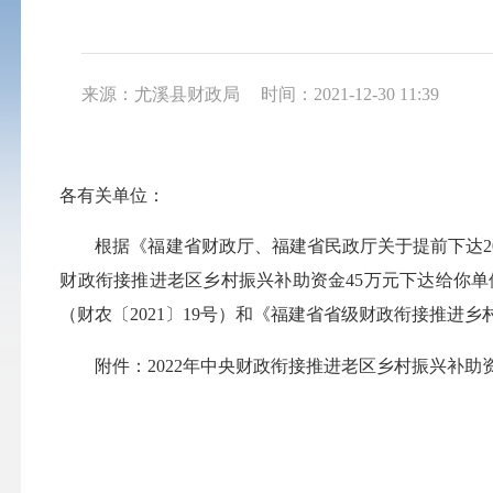
来源：尤溪县财政局
时间：2021-12-30 11:39
各有关单位：
根据《福建省财政厅、福建省民政厅关于提前下达2022
财政衔接推进老区乡村振兴补助资金45万元下达给你
（财农〔2021〕19号）和《福建省省级财政衔接推进
附件：2022年中央财政衔接推进老区乡村振兴补助