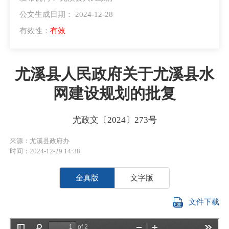
公文生成日期： 2024-12-28
有效性：
有效
尤溪县人民政府关于尤溪县水
网建设规划的批复
尤政文〔2024〕273号
来源：尤溪县政府办
时间：2024-12-29 14:38
全真版
文字版
文件下载