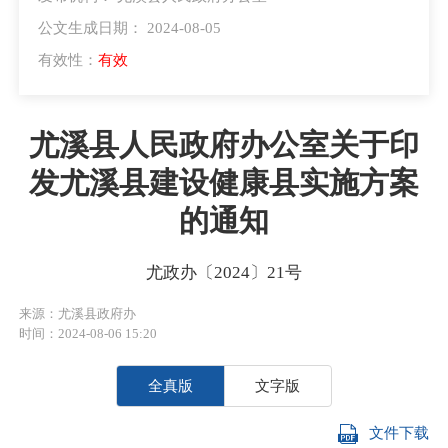
公文生成日期： 2024-08-05
有效性：
有效
尤溪县人民政府办公室关于印
发尤溪县建设健康县实施方案
的通知
尤政办〔2024〕21号
来源：尤溪县政府办
时间：2024-08-06 15:20
全真版
文字版
文件下载