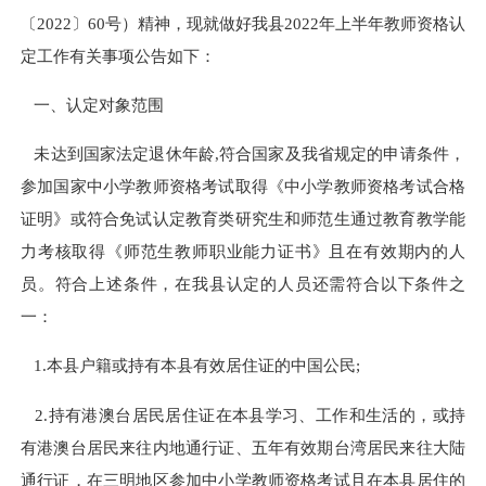
〔2022〕60号）精神，现就做好我县2022年上半年教师资格认
定工作有关事项公告如下：
一、认定对象范围
未达到国家法定退休年龄,符合国家及我省规定的申请条件，
参加国家中小学教师资格考试取得《中小学教师资格考试合格
证明》或符合免试认定教育类研究生和师范生通过教育教学能
力考核取得《师范生教师职业能力证书》且在有效期内的人
员。符合上述条件，在我县认定的人员还需符合以下条件之
一：
1.本县户籍或持有本县有效居住证的中国公民;
2.持有港澳台居民居住证在本县学习、工作和生活的，或持
有港澳台居民来往内地通行证、五年有效期台湾居民来往大陆
通行证，在三明地区参加中小学教师资格考试且在本县居住的