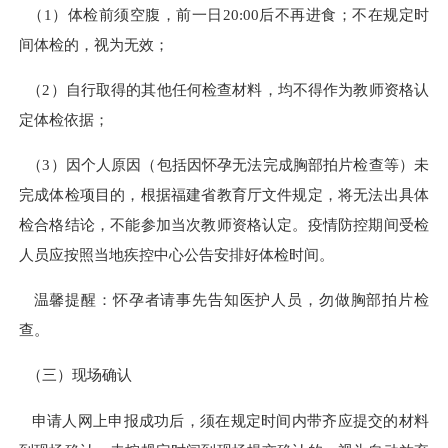
（1）体检前须空腹，前一日20:00后不再进食；不在规定时
间体检的，视为无效；
（2）自行取得的其他任何检查材料，均不得作为教师资格认
定体检依据；
（3）因个人原因（包括因怀孕无法完成胸部拍片检查等）未
完成体检项目的，根据福建省教育厅文件规定，将无法出具体
检合格结论，不能参加当次教师资格认定。疫情防控期间受检
人员应按照当地疾控中心公告安排好体检时间。
温馨提醒：怀孕者请事先告知医护人员，勿做胸部拍片检
查。
（三）现场确认
申请人网上申报成功后，须在规定时间内带齐应提交的材料