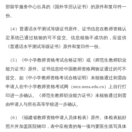
部留学服务中心出具的《国外学历认证书》的原件和复印件一
份。
（4）普通话水平测试等级证书原件。证书信息在教师资格认
定系统已通过核验的可不提交。信息核验不成功的，应提供
《普通话水平测试等级证书》原件和复印件一份。
（5）《中小学教师资格考试合格证明》或《师范生教师职业
能力证书》原件。证书信息经中国教师资格网验证通过的可不
提交。如《中小学教师资格考试合格证明》未核验通过则需由
申请人在中小学教师资格考试网（ntce.neea.edu.cn）上自行打
印进一步确认。《师范生教师职业能力证书》未核验通过则需
由申请人与所在高等学校进一步确认。
（6）《福建省教师资格申请人员体检表》原件。体检表贴好
照片并加盖医院钢印，表中应检查的每一项均要医生填写具体