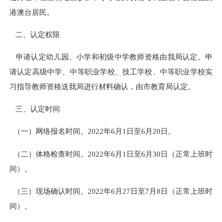
港澳台居民。
二、认定权限
申请认定幼儿园、小学和初级中学教师资格由我局认定。申
请认定高级中学、中等职业学校、技工学校、中等职业学校实
习指导教师资格送我局进行材料确认，由市教育局认定。
三、认定时间
（一）网络报名时间。2022年6月1日至6月20日。
（二）体格检查时间。2022年6月1日至6月30日（正常上班时
间）。
（三）现场确认时间。2022年6月27日至7月8日（正常上班时
间）。