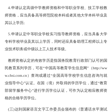
4.申请认定高级中学教师资格和中等职业学校、技工学校教
师资格，应当具备高等师范院校本科或者其他大学本科毕业及
其以上学历;
5.申请认定中等职业学校实习指导教师资格，应当具备大学
专科学校毕业及其以上学历，同时还应具备助理工程师以上专
业技术职务或中级以上工人技术等级。
教师资格认定的有效学历是指国务院教育行政部门认可的国
民教育系列学历，可在“中国高等教育学生信息网”（http://ww
w.chsi.com.cn）查询或通过“全国高等学校学生信息咨询与就
业指导中心”认证。在国（境）外取得的学历学位，通过“教育
部留学服务中心”进行学历学位认证，可作为认定相应教师资
格的合格学历学位。
(三)达到国家语言文字工作委员会颁布的《普通话水平测试