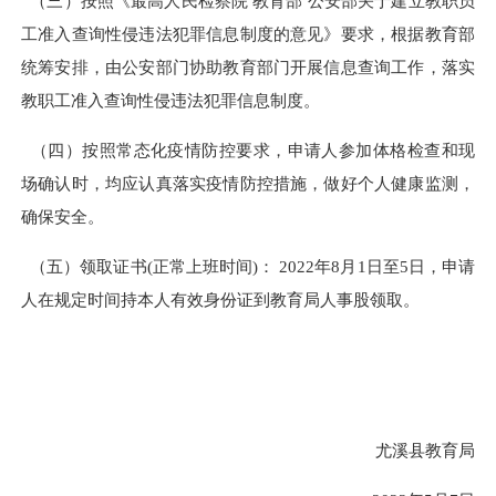
（三）按照《最高人民检察院 教育部 公安部关于建立教职员
工准入查询性侵违法犯罪信息制度的意见》要求，根据教育部
统筹安排，由公安部门协助教育部门开展信息查询工作，落实
教职工准入查询性侵违法犯罪信息制度。
（四）按照常态化疫情防控要求，申请人参加体格检查和现
场确认时，均应认真落实疫情防控措施，做好个人健康监测，
确保安全。
（五）领取证书(正常上班时间)： 2022年8月1日至5日，申请
人在规定时间持本人有效身份证到教育局人事股领取。
尤溪县教育局