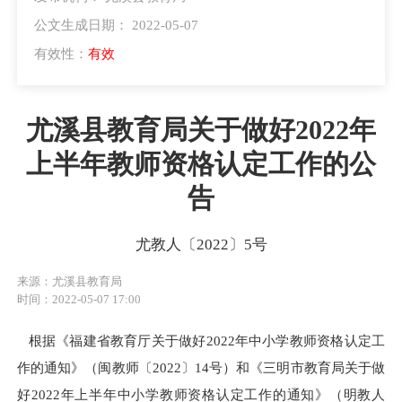
公文生成日期： 2022-05-07
有效性：
有效
尤溪县教育局关于做好2022年
上半年教师资格认定工作的公
告
尤教人〔2022〕5号
来源：尤溪县教育局
时间：2022-05-07 17:00
根据《福建省教育厅关于做好2022年中小学教师资格认定工
作的通知》（闽教师〔2022〕14号）和《三明市教育局关于做
好2022年上半年中小学教师资格认定工作的通知》（明教人