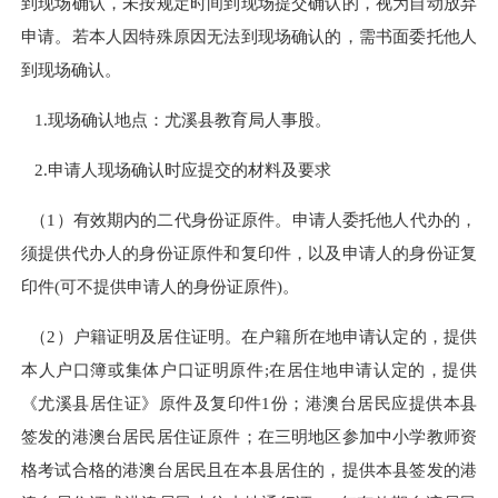
到现场确认，未按规定时间到现场提交确认的，视为自动放弃
申请。若本人因特殊原因无法到现场确认的，需书面委托他人
到现场确认。
1.现场确认地点：尤溪县教育局人事股。
2.申请人现场确认时应提交的材料及要求
（1）有效期内的二代身份证原件。申请人委托他人代办的，
须提供代办人的身份证原件和复印件，以及申请人的身份证复
印件(可不提供申请人的身份证原件)。
（2）户籍证明及居住证明。在户籍所在地申请认定的，提供
本人户口簿或集体户口证明原件;在居住地申请认定的，提供
《尤溪县居住证》原件及复印件1份；港澳台居民应提供本县
签发的港澳台居民居住证原件；在三明地区参加中小学教师资
格考试合格的港澳台居民且在本县居住的，提供本县签发的港