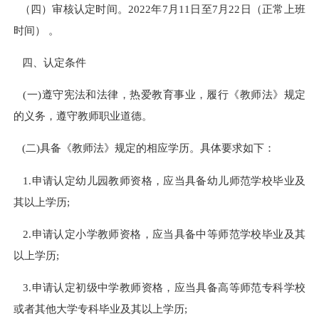
（四）审核认定时间。2022年7月11日至7月22日（正常上班
时间） 。
四、认定条件
(一)遵守宪法和法律，热爱教育事业，履行《教师法》规定
的义务，遵守教师职业道德。
(二)具备《教师法》规定的相应学历。具体要求如下：
1.申请认定幼儿园教师资格，应当具备幼儿师范学校毕业及
其以上学历;
2.申请认定小学教师资格，应当具备中等师范学校毕业及其
以上学历;
3.申请认定初级中学教师资格，应当具备高等师范专科学校
或者其他大学专科毕业及其以上学历;