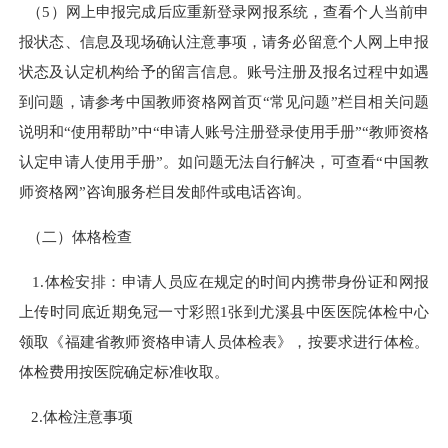
（5）网上申报完成后应重新登录网报系统，查看个人当前申
报状态、信息及现场确认注意事项，请务必留意个人网上申报
状态及认定机构给予的留言信息。账号注册及报名过程中如遇
到问题，请参考中国教师资格网首页“常见问题”栏目相关问题
说明和“使用帮助”中“申请人账号注册登录使用手册”“教师资格
认定申请人使用手册”。如问题无法自行解决，可查看“中国教
师资格网”咨询服务栏目发邮件或电话咨询。
（二）体格检查
1.体检安排：申请人员应在规定的时间内携带身份证和网报
上传时同底近期免冠一寸彩照1张到尤溪县中医医院体检中心
领取《福建省教师资格申请人员体检表》，按要求进行体检。
体检费用按医院确定标准收取。
2.体检注意事项