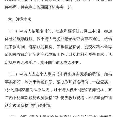
序整理，并在左上角用回形针夹在一起。
六、注意事项
（一）申请人按规定时间、地点和要求进行网上申报、参加
体检和现场确认。因申请人无犯罪记录核查协审不通过，或错
过申报时间、选错认定机构、申报信息有误、提交材料不全等
原因未在规定时间内完成申报工作，以及材料不符合要求，认
定机构将无法受理，责任由申请人本人承担。
（二）申请人应在个人承诺书中做出真实无误的承诺，如与
事实不符，均属于弄虚作假、骗取教师资格行为，一经查实，
将依据国家相关法律法规，对申请人做出“撤销教师资格、五
年内不得重新取得教师资格”或“丧失教师资格，不得重新申请
认定教师资格”的行政处罚。