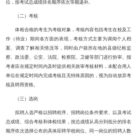
位，按考试总成绩排名顺序依次等额递补。
（二）考核
体检合格的考生为考核对象，考核内容包括考生在校及工
作（待业）期间各方面的表现，考核方式主要为调阅个人档
案、调查了解相关情况等，同时由户籍所在地的县级纪检监
察、政法委、公安、法院、检察院、卫健等部门进行协审。报
考者应在规定时间内及时提供相关政审考核材料，未配合用人
单位在规定时间内完成考核且无特殊原因的，视为自动放弃考
核及聘用资格。
（三）选岗
拟聘人选严格以招聘程序、招聘岗位条件要求、以及考试
总成绩、综合考核和体检结果，按总成绩从高分到低分的排名
顺序依次选择公布的具体应聘学校岗位。同一岗位的招聘人数