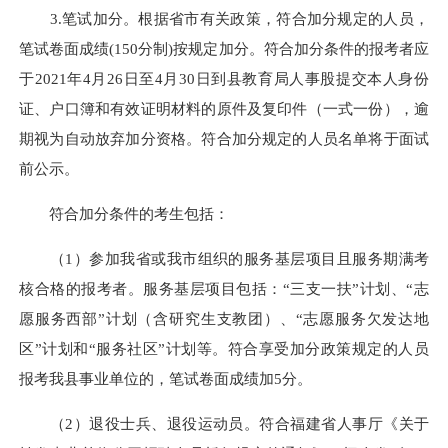
3.笔试加分。根据省市有关政策，符合加分规定的人员，
笔试卷面成绩(150分制)按规定加分。符合加分条件的报考者应
于2021年4月26日至4月30日到县教育局人事股提交本人身份
证、户口簿和有效证明材料的原件及复印件（一式一份），逾
期视为自动放弃加分资格。符合加分规定的人员名单将于面试
前公示。
符合加分条件的考生包括：
（1）参加我省或我市组织的服务基层项目且服务期满考
核合格的报考者。服务基层项目包括：“三支一扶”计划、“志
愿服务西部”计划（含研究生支教团）、“志愿服务欠发达地
区”计划和“服务社区”计划等。符合享受加分政策规定的人员
报考我县事业单位的，笔试卷面成绩加5分。
（2）退役士兵、退役运动员。符合福建省人事厅《关于