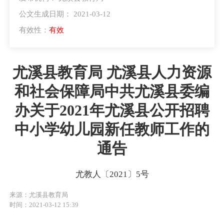
公文生成日期： 2021-03-12
有效性：
有效
尤溪县教育局 尤溪县人力资源
和社会保障局中共尤溪县委编
办关于2021年尤溪县公开招聘
中小学幼儿园新任教师工作的
通告
尤教人〔2021〕5号
来源：尤溪县教育局
时间：2021-03-12 15:39