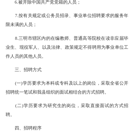
6.被开除中国共产党党籍的人员；
7.按有关规定或公务员招录、事业单位招聘要求的服务年
限未满的人员；
8.三明市辖区内的在编教师、普通高等院校在读非应届毕
业生、现役军人、以及法律、政策规定不得聘用为事业单位工
作人员的其他人员。
三、招聘方式
(一)学历要求为本科或专科及以上的岗位，采取全省公开
招聘统一笔试和我县组织的面试相结合的方式招聘。
(二)学历要求为研究生的岗位，采取直接面试的方式招
聘。
四、招聘程序