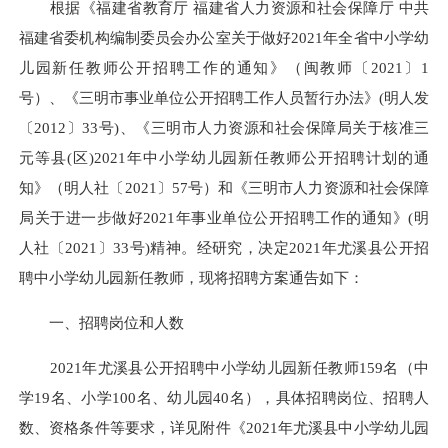
根据《福建省教育厅 福建省人力资源和社会保障厅 中共
福建省委机构编制委员会办公室关于做好2021年全省中小学幼
儿园新任教师公开招聘工作的通知》（闽教师〔2021〕1
号）、《三明市事业单位公开招聘工作人员暂行办法》(明人发
〔2012〕33号)、《三明市人力资源和社会保障局关于核准三
元等县(区)2021年中小学幼儿园新任教师公开招聘计划的通
知》（明人社〔2021〕57号）和《三明市人力资源和社会保障
局关于进一步做好2021年事业单位公开招聘工作的通知》(明
人社〔2021〕33号)精神。经研究，决定2021年尤溪县公开招
聘中小学幼儿园新任教师，现将招聘方案通告如下：
一、招聘岗位和人数
2021年尤溪县公开招聘中小学幼儿园新任教师159名（中
学19名、小学100名、幼儿园40名），具体招聘岗位、招聘人
数、资格条件等要求，详见附件《2021年尤溪县中小学幼儿园