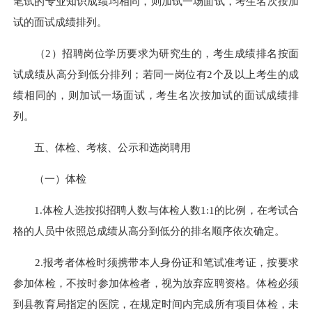
笔试的专业知识成绩均相同，则加试一场面试，考生名次按加
试的面试成绩排列。
（2）招聘岗位学历要求为研究生的，考生成绩排名按面
试成绩从高分到低分排列；若同一岗位有2个及以上考生的成
绩相同的，则加试一场面试，考生名次按加试的面试成绩排
列。
五、体检、考核、公示和选岗聘用
（一）体检
1.体检人选按拟招聘人数与体检人数1:1的比例，在考试合
格的人员中依照总成绩从高分到低分的排名顺序依次确定。
2.报考者体检时须携带本人身份证和笔试准考证，按要求
参加体检，不按时参加体检者，视为放弃应聘资格。体检必须
到县教育局指定的医院，在规定时间内完成所有项目体检，未