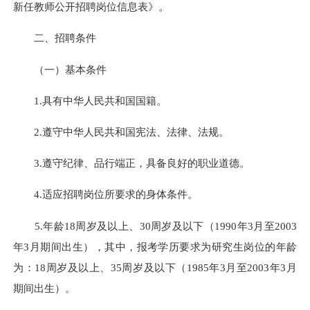
新任教师公开招聘岗位信息表》。
二、招聘条件
（一）基本条件
1.具有中华人民共和国国籍。
2.遵守中华人民共和国宪法、法律、法规。
3.遵守纪律、品行端正，具备良好的职业道德。
4.适应招聘岗位所要求的身体条件。
5.年龄18周岁及以上、30周岁及以下（1990年3月至2003
年3月期间出生），其中，报考学历要求为研究生岗位的年龄
为：18周岁及以上、35周岁及以下（1985年3月至2003年3月
期间出生）。