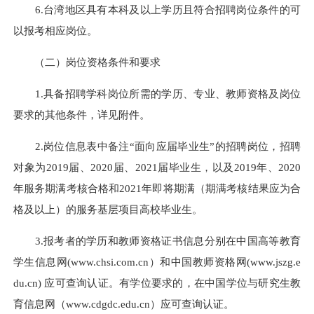
6.台湾地区具有本科及以上学历且符合招聘岗位条件的可
以报考相应岗位。
（二）岗位资格条件和要求
1.具备招聘学科岗位所需的学历、专业、教师资格及岗位
要求的其他条件，详见附件。
2.岗位信息表中备注“面向应届毕业生”的招聘岗位，招聘
对象为2019届、2020届、2021届毕业生，以及2019年、2020
年服务期满考核合格和2021年即将期满（期满考核结果应为合
格及以上）的服务基层项目高校毕业生。
3.报考者的学历和教师资格证书信息分别在中国高等教育
学生信息网(www.chsi.com.cn）和中国教师资格网(www.jszg.e
du.cn) 应可查询认证。有学位要求的，在中国学位与研究生教
育信息网（www.cdgdc.edu.cn）应可查询认证。