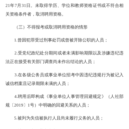
21年7月31日。未取得学历、学位和教师资格证书或不符合相
关资格条件者，取消聘用资格。
（三）不得报考或取消聘用资格的情形
1.曾因犯罪受过刑事处罚或曾被开除公职的人员；
2.受党纪政纪处分期间或者未满影响期限以及涉嫌违纪违
法正在接受有关部门调查尚未作出结论的人员；
3.在各级公务员或事业单位招考中因违纪违规行为被记入
诚信档案且记录期限未满的人员；
4.聘用后即构成《事业单位人事管理回避规定》（人社部
规〔2019〕1号）中明确的回避关系的人员；
5.被列为失信被执行人且尚未履行义务的人员；