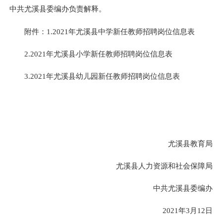
中共尤溪县委编办负责解释。
附件：1.2021年尤溪县中学新任教师招聘岗位信息表
2.2021年尤溪县小学新任教师招聘岗位信息表
3.2021年尤溪县幼儿园新任教师招聘岗位信息表
尤溪县教育局
尤溪县人力资源和社会保障局
中共尤溪县委编办
2021年3月12日