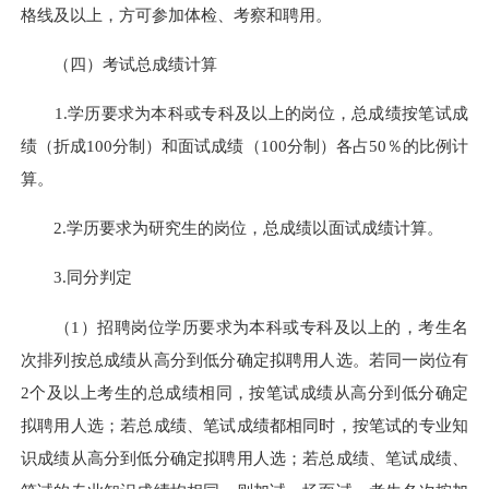
格线及以上，方可参加体检、考察和聘用。
（四）考试总成绩计算
1.学历要求为本科或专科及以上的岗位，总成绩按笔试成
绩（折成100分制）和面试成绩（100分制）各占50％的比例计
算。
2.学历要求为研究生的岗位，总成绩以面试成绩计算。
3.同分判定
（1）招聘岗位学历要求为本科或专科及以上的，考生名
次排列按总成绩从高分到低分确定拟聘用人选。若同一岗位有
2个及以上考生的总成绩相同，按笔试成绩从高分到低分确定
拟聘用人选；若总成绩、笔试成绩都相同时，按笔试的专业知
识成绩从高分到低分确定拟聘用人选；若总成绩、笔试成绩、