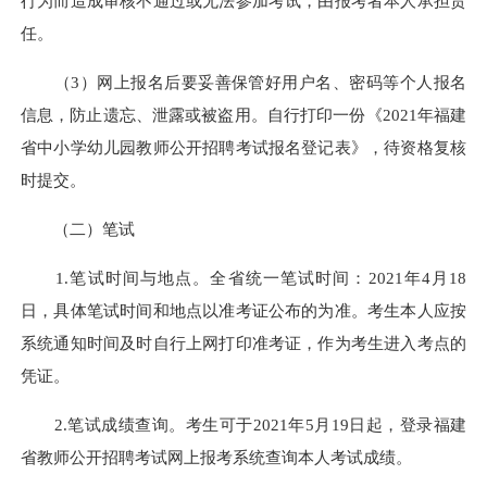
行为而造成审核不通过或无法参加考试，由报考者本人承担责
任。
（3）网上报名后要妥善保管好用户名、密码等个人报名
信息，防止遗忘、泄露或被盗用。自行打印一份《2021年福建
省中小学幼儿园教师公开招聘考试报名登记表》，待资格复核
时提交。
（二）笔试
1.笔试时间与地点。全省统一笔试时间：2021年4月18
日，具体笔试时间和地点以准考证公布的为准。考生本人应按
系统通知时间及时自行上网打印准考证，作为考生进入考点的
凭证。
2.笔试成绩查询。考生可于2021年5月19日起，登录福建
省教师公开招聘考试网上报考系统查询本人考试成绩。