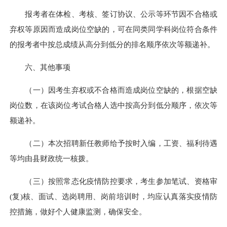
报考者在体检、考核、签订协议、公示等环节因不合格或
弃权等原因而造成岗位空缺的，可在同类同学科岗位符合条件
的报考者中按总成绩从高分到低分的排名顺序依次等额递补。
六、其他事项
（一）因考生弃权或不合格而造成岗位空缺的，根据空缺
岗位数，在该岗位考试合格人选中按高分到低分顺序，依次等
额递补。
（二）本次招聘新任教师给予按时入编，工资、福利待遇
等均由县财政统一核拨。
（三）按照常态化疫情防控要求，考生参加笔试、资格审
(复)核、面试、选岗聘用、岗前培训时，均应认真落实疫情防
控措施，做好个人健康监测，确保安全。