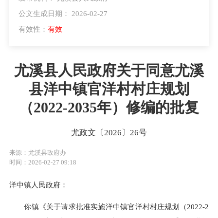
公文生成日期： 2026-02-27
有效性：
有效
尤溪县人民政府关于同意尤溪
县洋中镇官洋村村庄规划
（2022-2035年）修编的批复
尤政文〔2026〕26号
来源：尤溪县政府办
时间：2026-02-27 09:18
洋中镇人民政府：
你镇《关于请求批准实施洋中镇官洋村村庄规划（2022-2