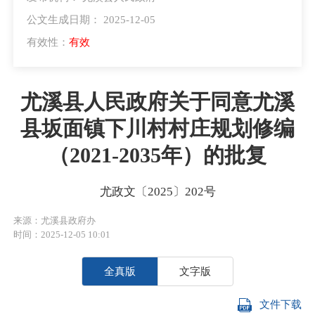
公文生成日期： 2025-12-05
有效性：
有效
尤溪县人民政府关于同意尤溪
县坂面镇下川村村庄规划修编
（2021-2035年）的批复
尤政文〔2025〕202号
来源：尤溪县政府办
时间：2025-12-05 10:01
全真版
文字版
文件下载