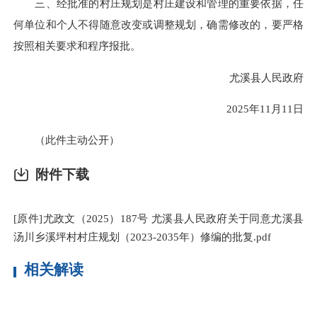
主办：尤溪县人民政府办公室
承办：尤溪县人民政府办公室电子政务科