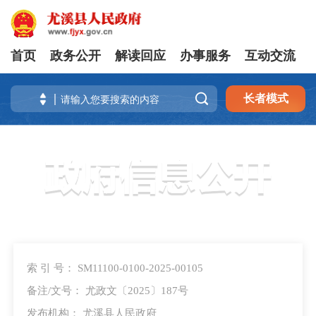
首页
政务公开
解读回应
办事服务
互动交流

长者模式
索 引 号： SM11100-0100-2025-00105
备注/文号： 尤政文〔2025〕187号
发布机构： 尤溪县人民政府