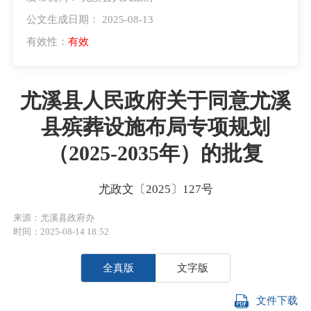
公文生成日期： 2025-08-13
有效性：
有效
尤溪县人民政府关于同意尤溪
县殡葬设施布局专项规划
（2025-2035年）的批复
尤政文〔2025〕127号
来源：尤溪县政府办
时间：2025-08-14 18:52
全真版
文字版
文件下载