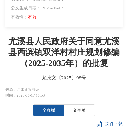
公文生成日期： 2025-06-17
有效性：
有效
尤溪县人民政府关于同意尤溪
县西滨镇双洋村村庄规划修编
（2025-2035年）的批复
尤政文〔2025〕98号
来源：尤溪县政府办
时间：2025-06-17 16:53
全真版
文字版
文件下载