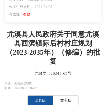
公文生成日期： 2024-04-02
有效性：
有效
尤溪县人民政府关于同意尤溪
县西滨镇际后村村庄规划
（2023-2035年）（修编）的批
复
尤政文〔2024〕65号
来源：尤溪县政府办
时间：2024-04-07 16:47
全真版
文字版