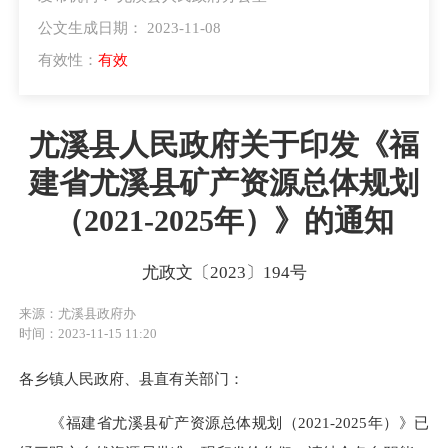
公文生成日期： 2023-11-08
有效性：
有效
尤溪县人民政府关于印发《福
建省尤溪县矿产资源总体规划
（2021-2025年）》的通知
尤政文〔2023〕194号
来源：尤溪县政府办
时间：2023-11-15 11:20
各乡镇人民政府、县直有关部门：
《福建省尤溪县矿产资源总体规划（2021-2025年）》已