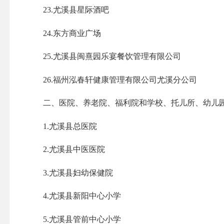
23.尤溪县星际酒吧
24.东方商业广场
25.尤溪县闽熹园乐宴餐饮管理有限公司
26.福州泓春轩健康管理有限公司尤溪分公司
二、医院、养老院、福利院和学校、托儿所、幼儿园
1.尤溪县总医院
2.尤溪县中医医院
3.尤溪县妇幼保健院
4.尤溪县新阳中心小学
5.尤溪县管前中心小学