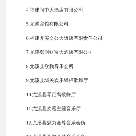
4.福建闽中大酒店有限公司
5.尤溪宾馆有限公司
6.福建尤溪文公大饭店有限责任公司
7.尤溪御润财富大酒店有限公司
8.尤溪县欧鹏音乐会所
9.尤溪县城关欢乐钱柜歌舞厅
10.尤溪县零距离歌舞厅
11.尤溪县麦霸主题音乐厅
12.尤溪县魅力金尊音乐会所