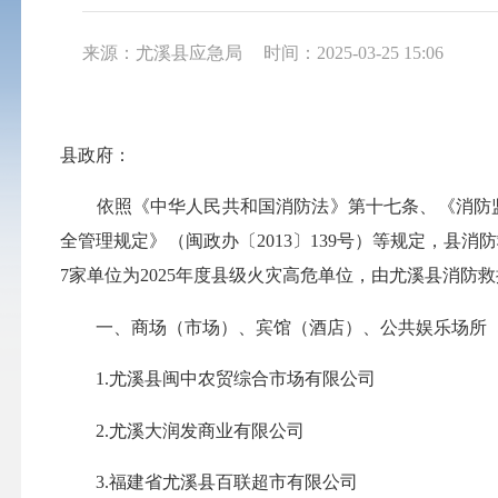
来源：尤溪县应急局
时间：2025-03-25 15:06
县政府：
依照《中华人民共和国消防法》第十七条、《消防监督
全管理规定》（闽政办〔2013〕139号）等规定，县
7家单位为2025年度县级火灾高危单位，由尤溪县消防
一、商场（市场）、宾馆（酒店）、公共娱乐场所（
1.尤溪县闽中农贸综合市场有限公司
2.尤溪大润发商业有限公司
3.福建省尤溪县百联超市有限公司