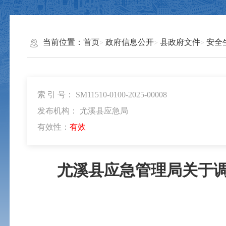
当前位置：
首页
政府信息公开
县政府文件
安全
索 引 号： SM11510-0100-2025-00008
发布机构： 尤溪县应急局
有效性：
有效
尤溪县应急管理局关于调