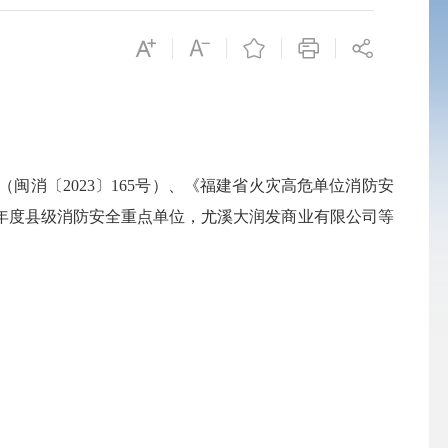
〔2023〕165号）、《福建省火灾高危单位消防安
25年度县级消防安全重点单位，尤溪大润发商业有限公司等