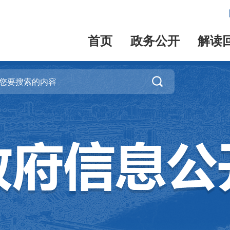
首页
政务公开
解读
