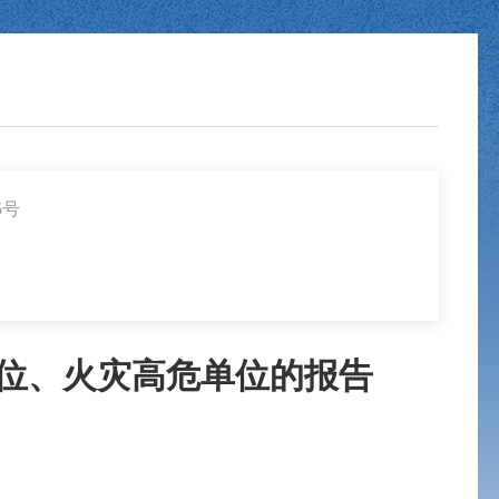
5号
单位、火灾高危单位的报告