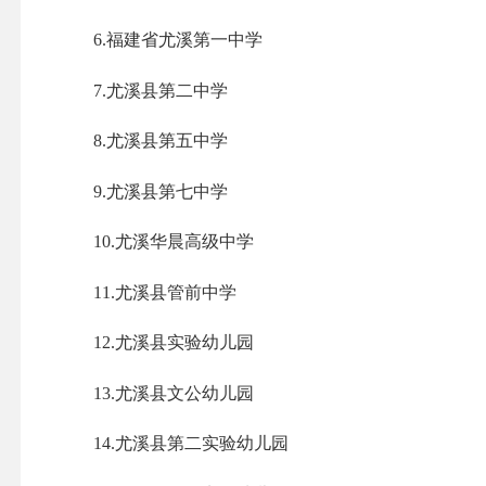
6.福建省尤溪第一中学
7.尤溪县第二中学
8.尤溪县第五中学
9.尤溪县第七中学
10.尤溪华晨高级中学
11.尤溪县管前中学
12.尤溪县实验幼儿园
13.尤溪县文公幼儿园
14.尤溪县第二实验幼儿园