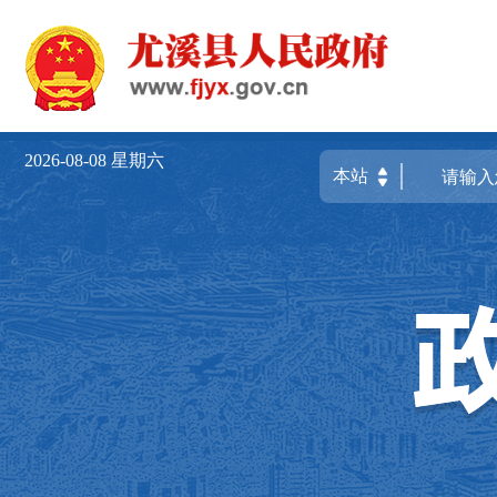
2026-08-08
星期六