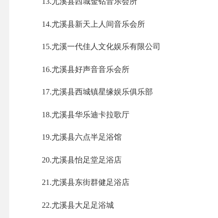
13.尤溪县西城金钻音乐会所
14.尤溪县新天上人间音乐会所
15.尤溪一代佳人文化娱乐有限公司
16.尤溪县好声音音乐会所
17.尤溪县西城镇星缘娱乐俱乐部
18.尤溪县华乐迪卡拉歌厅
19.尤溪县六点半足浴馆
20.尤溪县怡足堂足浴店
21.尤溪县东街群健足浴店
22.尤溪县大足足浴城