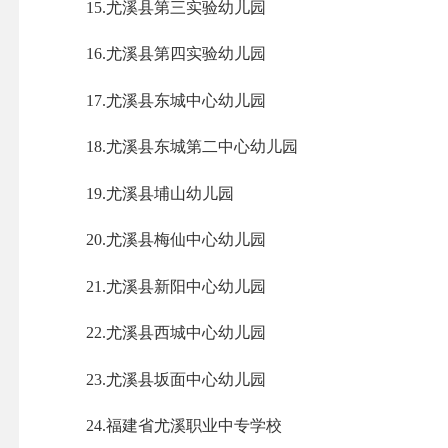
15.尤溪县第三实验幼儿园
16.尤溪县第四实验幼儿园
17.尤溪县东城中心幼儿园
18.尤溪县东城第二中心幼儿园
19.尤溪县埔山幼儿园
20.尤溪县梅仙中心幼儿园
21.尤溪县新阳中心幼儿园
22.尤溪县西城中心幼儿园
23.尤溪县坂面中心幼儿园
24.福建省尤溪职业中专学校