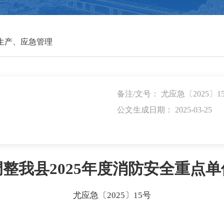
生产、应急管理
备注/文号： 尤应急〔2025〕1
公文生成日期： 2025-03-25
整我县2025年度消防安全重点
尤应急〔2025〕15号