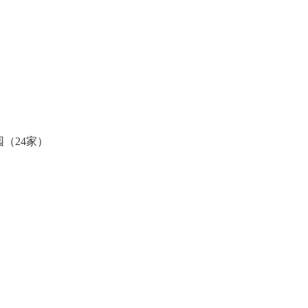
（24家）