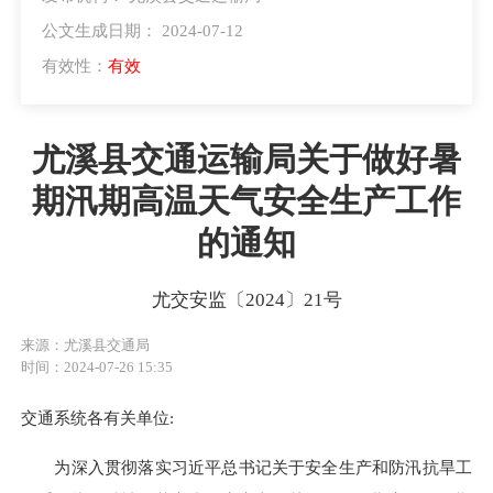
公文生成日期： 2024-07-12
有效性：
有效
尤溪县交通运输局关于做好暑
期汛期高温天气安全生产工作
的通知
尤交安监〔2024〕21号
来源：尤溪县交通局
时间：2024-07-26 15:35
交通系统各有关单位:
为深入贯彻落实习近平总书记关于安全生产和防汛抗旱工