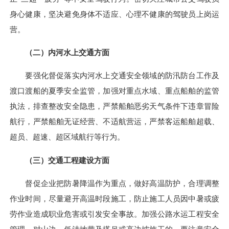
身心健康，坚决避免身体不适应、心理不健康的驾驶员上岗运
营。
（二）内河水上交通方面
要强化督促落实内河水上交通安全领域的防汛防台工作及
渡口渡船的夏季安全监管，加强对重点水域、重点船舶的监管
执法，排查整改安全隐患，严禁船舶恶劣天气条件下违章冒险
航行，严禁船舶无证经营、不适航营运，严禁客运船舶超载、
超员、超速、超区域航行等行为。
（三）交通工程建设方面
督促企业把防暑降温作为重点，做好高温防护，合理调整
作业时间，尽量避开高温时段施工，防止施工人员因中暑或疲
劳作业造成职业危害或引发安全事故。加强公路水运工程安全