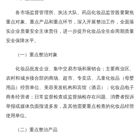
各市场监督管理所、执法大队、药品化妆品监管股要聚焦
重点对象、重点产品和重点环节，深入开展整治工作，全面落
实企业质量安全主体责任，进一步提升化妆品全生命周期质量
安全保障水平。
（一）重点整治对象
化妆品批发企业、集中交易市场和展销会；主要商业区、
农村和城乡接合部的商场、超市、专卖店、儿童化妆品（母婴
用品）经营单位、美容美发机构和宾馆（酒店）；化妆品电子
商务经营者；日常监督检查或监督抽检存在问题、消费者投诉
举报或媒体负面报道多发，及其他需要重点检查的化妆品经营
使用单位。
（二）重点整治产品