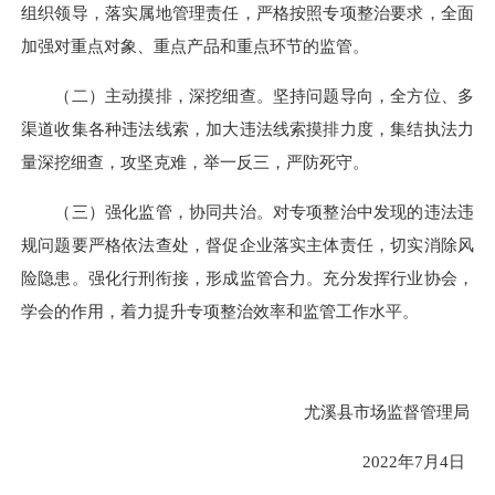
组织领导，落实属地管理责任，严格按照专项整治要求，全面
加强对重点对象、重点产品和重点环节的监管。
（二）主动摸排，深挖细查。坚持问题导向，全方位、多
渠道收集各种违法线索，加大违法线索摸排力度，集结执法力
量深挖细查，攻坚克难，举一反三，严防死守。
（三）强化监管，协同共治。对专项整治中发现的违法违
规问题要严格依法查处，督促企业落实主体责任，切实消除风
险隐患。强化行刑衔接，形成监管合力。充分发挥行业协会，
学会的作用，着力提升专项整治效率和监管工作水平。
尤溪县市场监督管理局
2022年7月4日