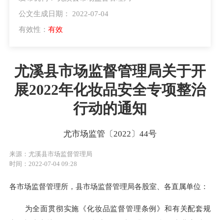
公文生成日期： 2022-07-04
有效性：
有效
尤溪县市场监督管理局关于开
展2022年化妆品安全专项整治
行动的通知
尤市场监管〔2022〕44号
来源：尤溪县市场监督管理局
时间：2022-07-04 09:28
各市场监督管理所，县市场监督管理局各股室、各直属单位：
为全面贯彻实施《化妆品监督管理条例》和有关配套规