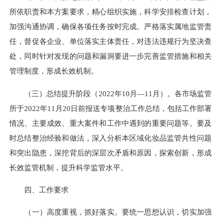
所依职责和本方案要求，精心组织实施，科学安排检查计划，
加强沟通协调，确保各项任务按时完成。严格落实属地监管责
任，督促各企业、单位落实主体责任，对违法违规行为坚决查
处，同时针对发现的问题和漏洞要进一步完善监管措施和相关
管理制度，形成长效机制。
（三）总结提升阶段（2022年10月—11月）。各市场监管
所于2022年11月20日前报送专项整治工作总结，包括工作部署
情况、主要成效、重大案件和工作中遇到的重要问题等。要及
时总结整治经验和做法，深入分析本区域化妆品监管共性问题
和突出隐患，深挖背后的深层次矛盾和原因，探索创新，形成
长效监管机制，提升科学监管水平。
四、工作要求
（一）高度重视，抓好落实。要统一思想认识，切实加强