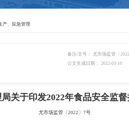
生产、应急管理
备注/文号： 尤市场监管〔202
公文生成日期： 2022-03-10
局关于印发2022年食品安全监
尤市场监管〔2022〕7号