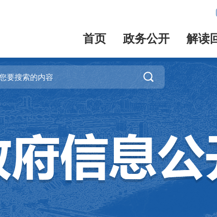
首页
政务公开
解读
