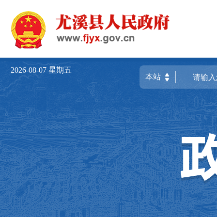
2026-08-07
星期五