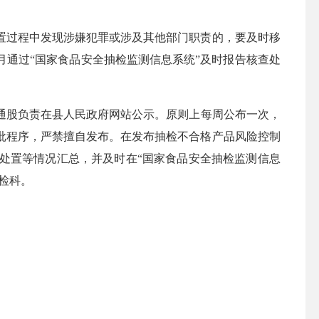
置过程中发现涉嫌犯罪或涉及其他部门职责的，要及时移
月通过“国家食品安全抽检监测信息系统”及时报告核查处
通股负责在县人民政府网站公示。
原则上每周公布一次，
批程序，严禁擅自发布。
在发布抽检不合格产品风险控制
处置等情况汇总，并及时在
“国家食品安全抽检监测信息
检科
。