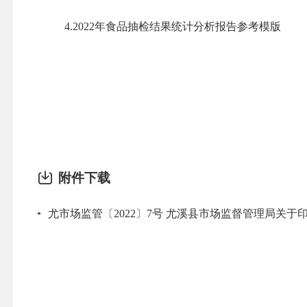
4.2022年食品抽检结果统计分析报告参考模版
附件下载
尤市场监管〔2022〕7号 尤溪县市场监督管理局关于印