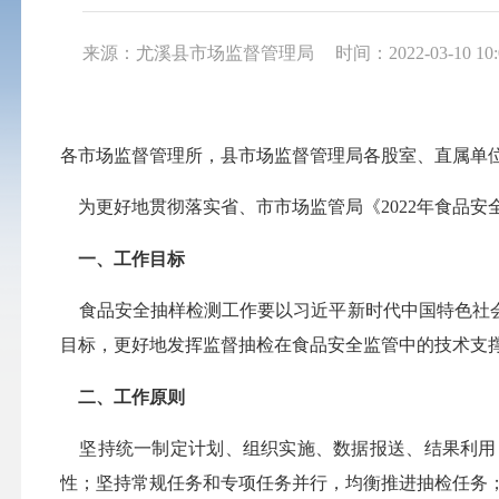
来源：尤溪县市场监督管理局
时间：2022-03-10 10:
各市场监督管理所，县市场监督管理局各股室、直属单
为更好地贯彻落实省、市市场监管局《
2022年食品
一、工作目标
食品安全抽样检测工作要以习近平新时代中国特色社会
目标，更好地发挥监督抽检在食品安全监管中的技术支
二、工作原则
坚持统一制定计划、组织实施、数据报送、结果利用
性；坚持常规任务和专项任务并行，均衡推进抽检任务