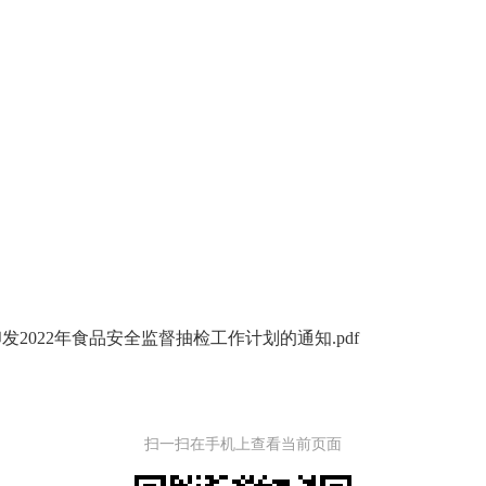
发2022年食品安全监督抽检工作计划的通知.pdf
扫一扫在手机上查看当前页面