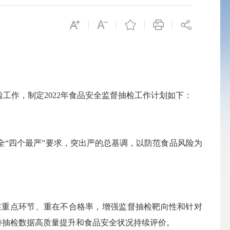
检工作，制定2022年食品安全监督抽检工作计划如下：
全
“四个最严”要求，突出严的总基调，以防范食品风险为
在重点环节、重在不合格率，增强监督抽检靶向性和针对
持抽检数据高质量提升和食品安全状况持续评价。