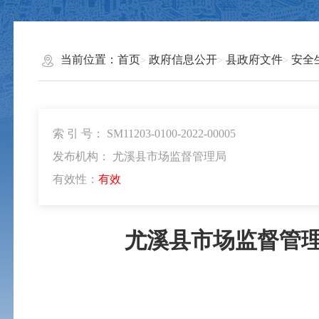
当前位置：
首页
政府信息公开
县政府文件
安全
索 引 号： SM11203-0100-2022-00005
发布机构： 尤溪县市场监督管理局
有效性：
有效
尤溪县市场监督管理