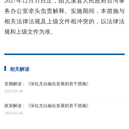
2027年12月31日止，由尤溪县人民政府台湾事
务办公室牵头负责解释。实施期间，本措施与
相关法律法规及上级文件相冲突的，以法律法
规和上级文件为准。
相关解读
音频解读：《深化尤台融合发展的若干措施》
2025-05-30
政策解读：《深化尤台融合发展的若干措施》
2025-05-30