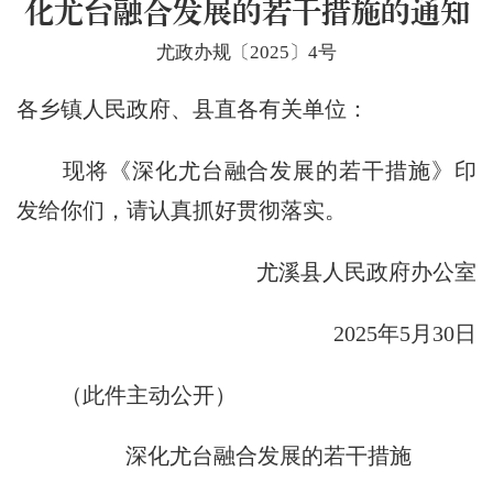
化尤台融合发展的若干措施的通知
尤政办规〔2025〕4号
各乡镇人民政府、县直各有关单位：
现将《深化尤台融合发展的若干措施》印
发给你们，请认真抓好贯彻落实。
尤溪县人民政府办公室
2025年5月30日
（此件主动公开）
深化尤台融合发展
的若干措施