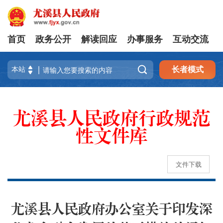
首页
政务公开
解读回应
办事服务
互动交流

长者模式
尤溪县人民政府行政规范
性文件库
文件下载
尤溪县人民政府办公室关于印发深