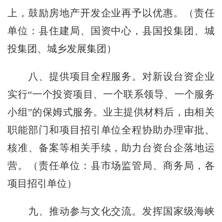
上，鼓励房地产开发企业再予以优惠。（
责任
单位：
县住建局、国资中心，县国投集团、城
投集团、城乡发展集团）
八、提供项目全程服务。对新设台资企业
实行“一个投资项目、一个联系领导、一个服务
小组”的保姆式服务。业主提供材料后，由相关
职能部门和项目招引单位全程协助办理审批、
核准、备案等相关手续，助力台资台企落地运
营。（
责任单位：
县市场监管局、商务局，各
项目招引单位）
九、推动参与文化交流。发挥国家级海峡