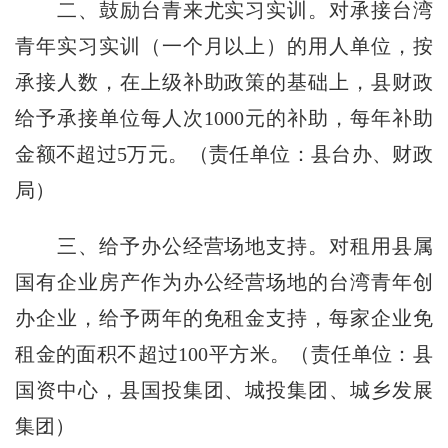
二、鼓励台青来
尤实习实训
。对承接台湾
青年实习实训（一个月以上）的用人单位，按
承接人数，在上级补助政策的基础上，县财政
给予承接单位每人次1000元的补助，每年补助
金额不超过5万元。（
责任单位：
县台办、财政
局）
三、给予办公经营场地支持。对租用县属
国有企业房产作为办公经营场地的台湾青年创
办企业，给予两年的免租金支持，每家企业免
租金的面积不超过100平方米。（
责任单位：
县
国资中心，县国投集团、城投集团、城乡发展
集团）