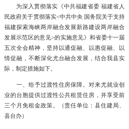
为深入贯彻落实《中共福建省委 福建省人
民政府关于贯彻落实<中共中央 国务院关于支持
福建探索海峡两岸融合发展新路建设两岸融合
发展示范区的意见>的实施意见》和省委十一届
五次全会精神，坚持以通促融、以惠促融、以
情促融，不断
深化尤台融合发展
，结合我县实
际，制定措施如下。
一、给予过渡性住房保障。
对来尤就业
创
业的台胞提供过渡性公共租赁住房，并享受前
三个月免租金政策。（
责任单位：
县住建局、
县台办）