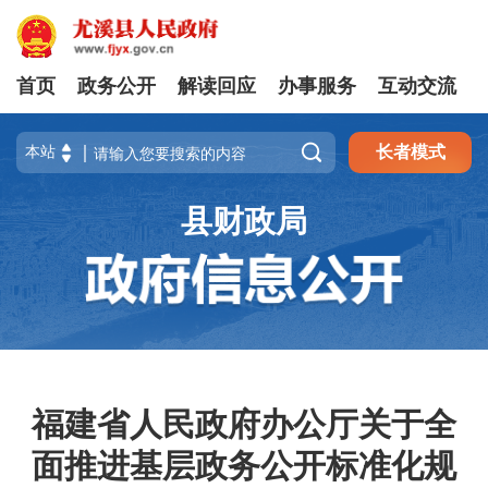
首页
政务公开
解读回应
办事服务
互动交流

长者模式
县财政局
福建省人民政府办公厅关于全
面推进基层政务公开标准化规