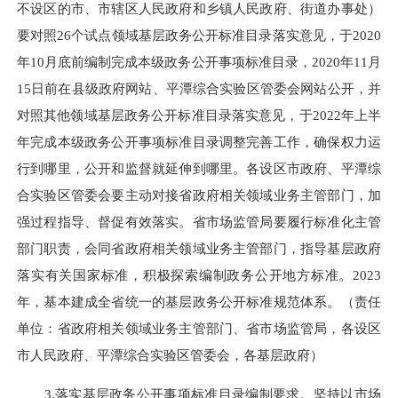
不设区的市、市辖区人民政府和乡镇人民政府、街道办事处）
要对照26个试点领域基层政务公开标准目录落实意见，于2020
年10月底前编制完成本级政务公开事项标准目录，2020年11月
15日前在县级政府网站、平潭综合实验区管委会网站公开，并
对照其他领域基层政务公开标准目录落实意见，于2022年上半
年完成本级政务公开事项标准目录调整完善工作，确保权力运
行到哪里，公开和监督就延伸到哪里。各设区市政府、平潭综
合实验区管委会要主动对接省政府相关领域业务主管部门，加
强过程指导、督促有效落实。省市场监管局要履行标准化主管
部门职责，会同省政府相关领域业务主管部门，指导基层政府
落实有关国家标准，积极探索编制政务公开地方标准。2023
年，基本建成全省统一的基层政务公开标准规范体系。（责任
单位：省政府相关领域业务主管部门、省市场监管局，各设区
市人民政府、平潭综合实验区管委会，各基层政府）
3.落实基层政务公开事项标准目录编制要求。坚持以市场