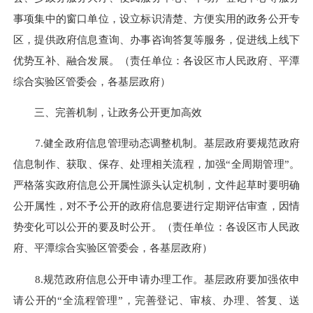
事项集中的窗口单位，设立标识清楚、方便实用的政务公开专
区，提供政府信息查询、办事咨询答复等服务，促进线上线下
优势互补、融合发展。（责任单位：各设区市人民政府、平潭
综合实验区管委会，各基层政府）
三、完善机制，让政务公开更加高效
7.健全政府信息管理动态调整机制。基层政府要规范政府
信息制作、获取、保存、处理相关流程，加强“全周期管理”。
严格落实政府信息公开属性源头认定机制，文件起草时要明确
公开属性，对不予公开的政府信息要进行定期评估审查，因情
势变化可以公开的要及时公开。（责任单位：各设区市人民政
府、平潭综合实验区管委会，各基层政府）
8.规范政府信息公开申请办理工作。基层政府要加强依申
请公开的“全流程管理”，完善登记、审核、办理、答复、送