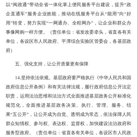
以“闽政通”带动全省一体化掌上便民服务平台建设，提升“政
企直通车”服务企业效能，推动在线服务平台从“能用”向“好
用”转变，努力实现“一网通办、全程网办”，让企业和群众办
事像网购一样方便。（责任单位：省发改委牵头，省直各有关
单位，各设区市人民政府、平潭综合实验区管委会，各基层政
府）
五、强化支持，让公开质量更有保障
14.坚持依法依规。基层政府要严格执行《中华人民共和国
政府信息公开条例》和有关法律法规，履行政府信息公开法定
职责，运用法治思维和法治方式全面推进基层政务公开标准化
规范化，全面推进基层政务决策、执行、管理、服务、结
果“五公开”，让公开成为自觉、透明成为常态，依法保障人民
群众知情权、参与权、表达权、监督权，加快建设法治政府和
服务型政府。（责任单位：省直各有关单位，各设区市人民政