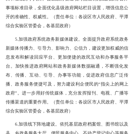
事项标准目录，全面优化县级政府网站栏目设置，增强信息公
开的准确性、权威性。（责任单位：各设区市人民政府、平潭
综合实验区管委会，各基层政府）
5.加强政府系统政务新媒体建设。全面提升政府系统政务
新媒体传播力、引导力、影响力、公信力，建设更加权威的信
息发布和解读回应平台、更加便捷的政民互动和办事服务平
台。加快推进政府网站和政务新媒体数据融通，不断强化发
布、传播、互动、引导、办事等功能，促进政府信息广泛传
播、政务服务便捷可及，努力建设利企便民的“指尖上的网上
政府”。进一步用好传统媒体，充分发挥报刊、电视、广播等
传播渠道的重要作用。（责任单位：各设区市人民政府、平潭
综合实验区管委会，各基层政府）
6.加强线下阵地建设。依托基层政府档案馆、图书馆以及
县、乡政务服务大厅、便民服务中心、不动产登记中心等服务