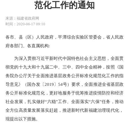
范化工作的通知
来源：福建省政府网
时间：2020-06-17 09:10
各市、县（区）人民政府，平潭综合实验区管委会，省人民政
府各部门、各直属机构:
为深入贯彻习近平新时代中国特色社会主义思想，全面贯
彻党的十九大和十九届二中、三中、四中全会精神，按照《国
务院办公厅关于全面推进基层政务公开标准化规范化工作的指
导意见》（国办发〔2019〕54号）要求，全面推进全省基层政
务公开标准化规范化，更好地服务于统筹推进疫情防控和经济
社会发展，扎实做好“六稳”工作、全面落实“六保”任务，推动
全方位高质量发展落实赶超，推进新时代新福建治理现代化，
现提出以下措施。