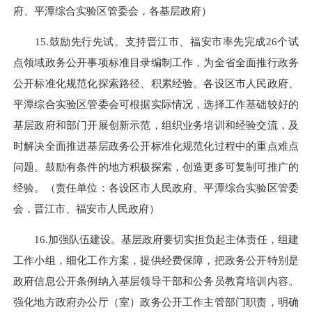
府、平潭综合实验区管委会，各基层政府）
15.鼓励先行先试。支持晋江市、福安市率先完成26个试
点领域政务公开事项标准目录编制工作，为全省全面推行政务
公开标准化规范化探索路径、积累经验。各设区市人民政府、
平潭综合实验区管委会可根据实际情况，选择工作基础较好的
基层政府和部门开展创新示范，组织业务培训和经验交流，及
时解决全面推进基层政务公开标准化规范化过程中的重点难点
问题。鼓励有条件的地方积极探索，创造更多可复制可推广的
经验。（责任单位：各设区市人民政府、平潭综合实验区管委
会，晋江市、福安市人民政府）
16.加强队伍建设。基层政府要切实担负起主体责任，组建
工作小组，细化工作方案，提供经费保障，把政务公开特别是
政府信息公开条例纳入基层领导干部和公务员教育培训内容。
强化地方政府办公厅（室）政务公开工作主管部门职责，明确