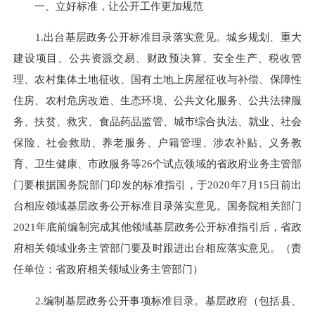
一、立好标准，让公开工作更加规范
1.出台基层政务公开标准目录落实意见。城乡规划、重大
建设项目、公共资源交易、财政预决算、安全生产、税收管
理、农村集体土地征收、国有土地上房屋征收与补偿、保障性
住房、农村危房改造、生态环境、公共文化服务、公共法律服
务、扶贫、救灾、食品药品监管、城市综合执法、就业、社会
保险、社会救助、养老服务、户籍管理、涉农补贴、义务教
育、卫生健康、市政服务等26个试点领域的省政府业务主管部
门要根据国务院部门印发的标准指引，于2020年7月15日前出
台相应领域基层政务公开标准目录落实意见。国务院相关部门
2021年底前编制完成其他领域基层政务公开标准指引后，省政
府相关领域业务主管部门要及时跟进出台相应落实意见。（责
任单位：省政府相关领域业务主管部门）
2.编制基层政务公开事项标准目录。基层政府（包括县、