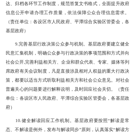
达、归档各环节工作制度，规范答复文书格式，全面提升政府
信息公开申请办理工作质量，依法保障公众合理信息需求。
（责任单位：各设区市人民政府、平潭综合实验区管委会，各
基层政府）
9.完善基层行政决策公众参与机制。基层政府要建立健全
民意汇集机制，明确公众参与行政决策的事项范围和方式并向
社会公开,完善利益相关方、企业和群众代表、专家、媒体等列
席政府有关会议制度，凡是直接涉及相对人权益的重大行政决
策，都要以适当方式听取利益相关方和社会公众意见。对社会
普遍关心的问题要进行解释说明，及时回应社会关切。（责任
单位：各设区市人民政府、平潭综合实验区管委会，各基层政
府）
10.健全解读回应工作机制。基层政府要按照“解读是常
态、不解读是例外，发布与解读同步”原则，认真落实“解读方