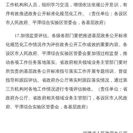
工作机构和人员，组织学习交流，增强依法依规公开意识，有
序有效推进政务公开标准化规范化工作。（责任单位：各设区
市人民政府、平潭综合实验区管委会，各基层政府）
17.加强监督评估。各级各部门要把推进基层政务公开标准
化规范化工作情况作为评价政务公开工作成效的重要内容。各
设区市人民政府、平潭综合实验区管委会要加强过程监督，推
动各项工作任务落地落实。省政府相关领域业务主管部门要对
所负责的基层政务公开标准指引落实工作开展专题培训、督促
指导和跟踪评估。省政府办公厅将实时跟踪落实情况，通过第
三方机构对各地工作情况进行专项评估验收。（责任单位：省
政府办公厅、省政府相关领域业务主管部门，各设区市人民政
府、平潭综合实验区管委会，各基层政府）