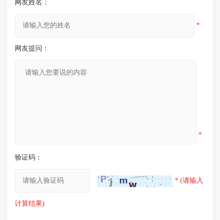
网友姓名：
*
网友提问：
*
验证码：
* (请输入
计算结果)