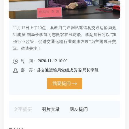
11月12日上午10点，县政府门户网站邀请县交通运输局党
组成员 副局长李凯同志做客在线访谈。李副局长将以“加
强行业监管，促进交通运输行业健康发展”为主题展开交
流。敬请关注！
时 间： 2020-11-12 10:00
嘉 宾：县交通运输局党组成员 副局长李凯
我要提问
文字摘要
图片实录
网友提问