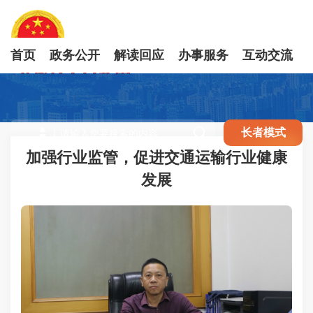
首页
政务公开
解读回应
办事服务
互动交流

长者模式
加强行业监管，促进交通运输行业健康
发展