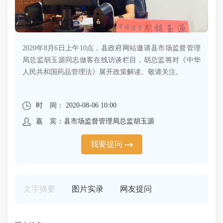
2020年8月6日上午10点，县政府网站邀请县市场监督管理
局总监胡玉源同志做客在线访谈栏目，胡总监将对《中华
人民共和国药品管理法》展开政策解读。敬请关注。
时 间： 2020-08-06 10:00
嘉 宾：县市场监督管理局总监胡玉源
我要提问
文字摘要
图片实录
网友提问