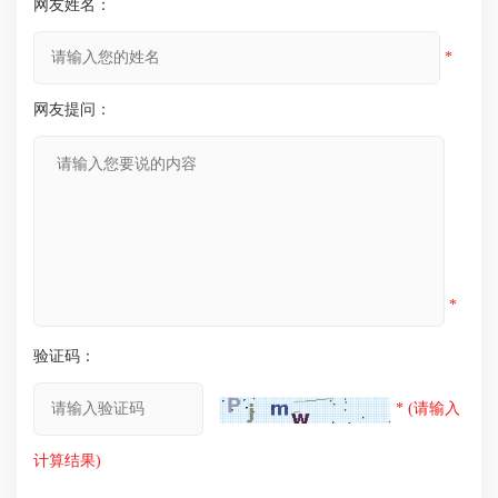
网友姓名：
*
网友提问：
*
验证码：
* (请输入
计算结果)