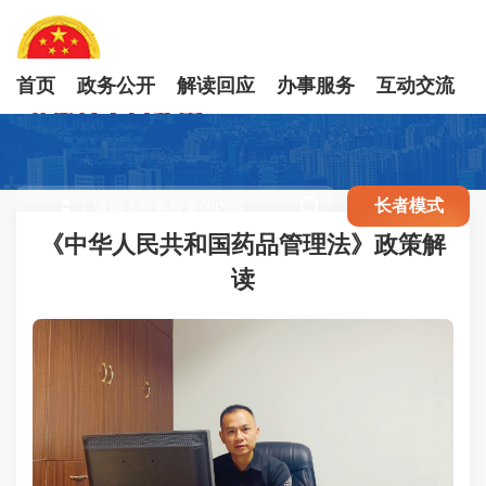
首页
政务公开
解读回应
办事服务
互动交流

长者模式
《中华人民共和国药品管理法》政策解
读