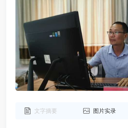
文字摘要
图片实录