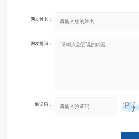
网友姓名：
网友提问：
验证码：