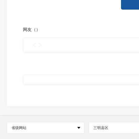
网友（
）
省级网站
三明县区