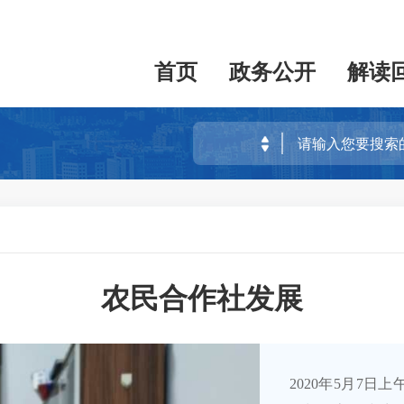
首页
政务公开
解读
农民合作社发展
2020年5月7