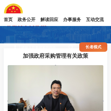
首页
政务公开
解读回应
办事服务
互动交流

长者模式
加强政府采购管理有关政策