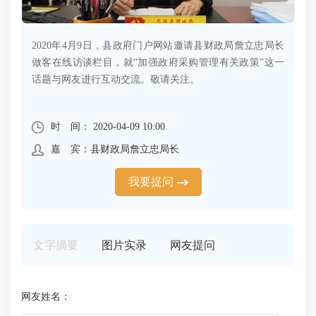
2020年4月9日，县政府门户网站邀请县财政局詹立忠局长
做客在线访谈栏目，就“加强政府采购管理有关政策”这一
话题与网友进行互动交流。敬请关注。
时 间： 2020-04-09 10:00
嘉 宾：县财政局詹立忠局长
我要提问
文字摘要
图片实录
网友提问
网友姓名：