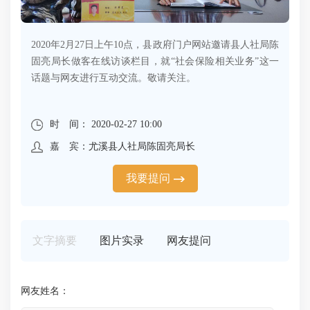
2020年2月27日上午10点，县政府门户网站邀请县人社局陈
固亮局长做客在线访谈栏目，就“社会保险相关业务”这一
话题与网友进行互动交流。敬请关注。
时 间： 2020-02-27 10:00
嘉 宾：尤溪县人社局陈固亮局长
我要提问
文字摘要
图片实录
网友提问
网友姓名：