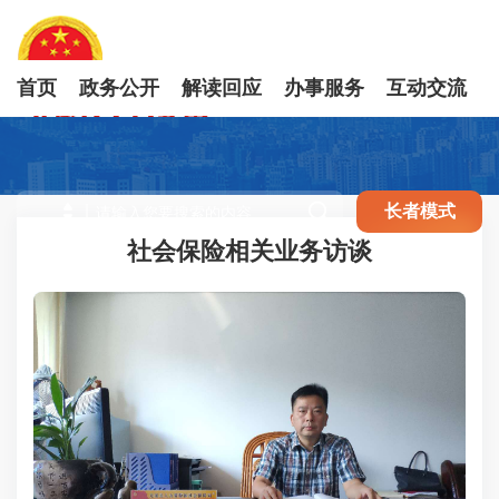
首页
政务公开
解读回应
办事服务
互动交流

长者模式
社会保险相关业务访谈