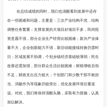
在总结成绩的同时，我们也清醒看到发展中还存
在一些困难和问题，主要是：三次产业结构不优，结构
调整任务繁重；支撑发展的大项目好项目不多，民间投
资意愿不强，部分企业生产经营比较困难；新兴产业体
量不大，企业创新能力不强，新旧动能接续转换仍需时
日；区域发展不协调，个别乡镇经济基础较薄弱；民生
改善还需加强，部分群众生活比较困难；财税增收后劲
不足，财政支出压力较大；个别部门和少数干部不敢担
当、消极作为等现象仍较突出，优化发展环境任重道
远。对此，我们将保持清醒头脑，采取有力措施，认真
加以解决。