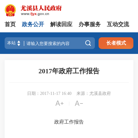
首页
政务公开
解读回应
办事服务
互动交流

长者模式
2017年政府工作报告
日期：2017-11-17 16:40
来源：尤溪县政府


|
政府工作报告