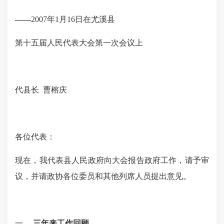
——
2007年1月16日在尤溪县
第十五届人民代表大会第一次会议上
代县长
曹榕庆
各位代表：
现在，我代表县人民政府向大会报告政府工作，请予审
议，并请政协各位委员和其他列席人员提出意见。
一、
三年来工作回顾