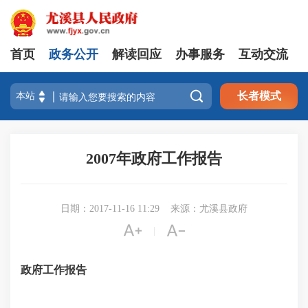
首页
政务公开
解读回应
办事服务
互动交流

长者模式
2007年政府工作报告
日期：2017-11-16 11:29
来源：尤溪县政府


|
政府工作报告