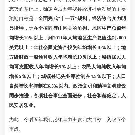
态势的基础上，确定今后五年我县经济社会发展的主要
预期目标是：
全面完成
“十一五”规划，经济综合实力明
显增强，走在全省同等山区县的前列。地区生产总值年
均增长10%以上，到2011年人均地区生产总值达到2000
美元以上；全社会固定资产投资年均增长10％以上；地
方级财政一般预算收入年均增长10％以上；城镇居民人
均可支配收入年均增长5％以上；农民人均纯收入年均
增长5％以上；城镇登记失业率控制在4.5％以下；人口
自然增长率控制在6.5‰以内。政治文明和精神文明建设
同步推进，各项社会事业全面进步，社会和谐稳定，人
民安居乐业。
为此，今后五年我们必须全力主攻四大目标，突破五个
重点。