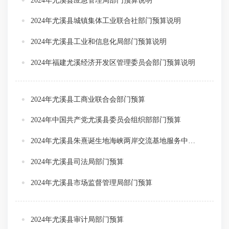
2024年尤溪县应急管理局部门预算说明
2024年尤溪县城镇集体工业联合社部门预算说明
2024年尤溪县工业和信息化局部门预算说明
2024年福建尤溪经济开发区管理委员会部门预算说明
2024年尤溪县工商业联合会部门预算
2024年中国共产党尤溪县委员会组织部部门预算
2024年尤溪县朱熹诞生地海峡两岸交流基地服务中心部门预算
2024年尤溪县司法局部门预算
2024年尤溪县市场监督管理局部门预算
2024年尤溪县审计局部门预算