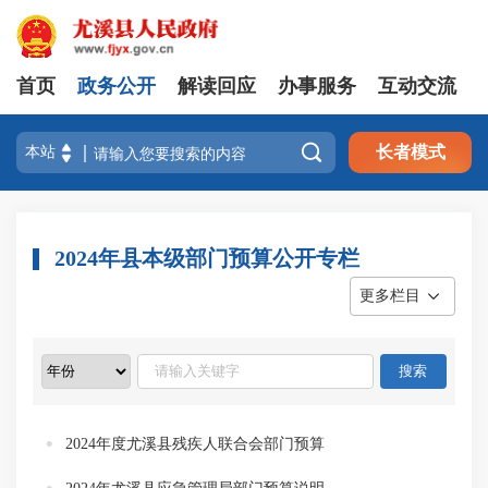
首页
政务公开
解读回应
办事服务
互动交流

长者模式
2024年县本级部门预算公开专栏
更多栏目
2024年度尤溪县残疾人联合会部门预算