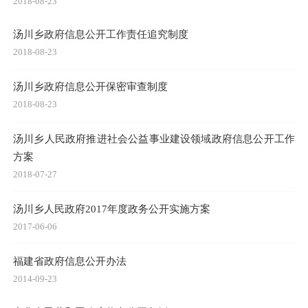
2018-08-23
汤川乡政府信息公开工作责任追究制度
2018-08-23
汤川乡政府信息公开保密审查制度
2018-08-23
汤川乡人民政府推进社会公益事业建设领域政府信息公开工作
方案
2018-07-27
汤川乡人民政府2017年度政务公开实施方案
2017-06-06
福建省政府信息公开办法
2014-09-23