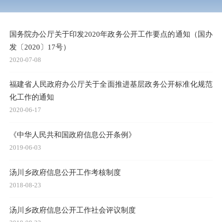
国务院办公厅关于印发2020年政务公开工作要点的通知（国办
发〔2020〕17号）
2020-07-08
福建省人民政府办公厅关于全面推进基层政务公开标准化规范
化工作的通知
2020-06-17
《中华人民共和国政府信息公开条例》
2019-06-03
汤川乡政府信息公开工作考核制度
2018-08-23
汤川乡政府信息公开工作社会评议制度