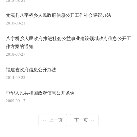
2018-08-21
尤溪县八字桥乡人民政府信息公开工作社会评议办法
2018-08-21
八字桥乡人民政府推进社会公益事业建设领域政府信息公开工
作方案的通知
2018-07-27
福建省政府信息公开办法
2014-09-23
中华人民共和国政府信息公开条例
2009-09-17
上一页
下一页
<<
>>