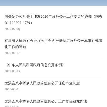
国务院办公厅关于印发2020年政务公开工作要点的通知（国办
发〔2020〕17号）
2020-07-08
福建省人民政府办公厅关于全面推进基层政务公开标准化规范
化工作的通知
2020-06-17
《中华人民共和国政府信息公开条例》
2019-06-03
尤溪县八字桥乡人民政府信息公开保密审查制度
2018-08-21
尤溪县八字桥乡人民政府信息公开工作责任追究办法