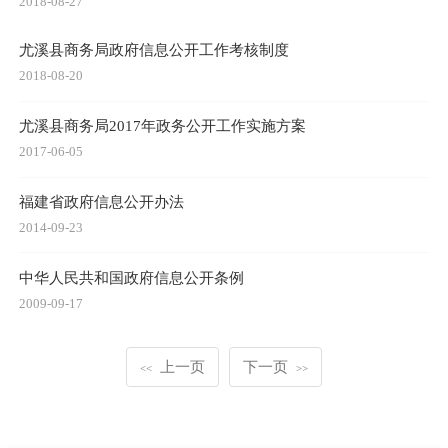
2018-08-27
尤溪县商务局政府信息公开工作考核制度
2018-08-20
尤溪县商务局2017年政务公开工作实施方案
2017-06-05
福建省政府信息公开办法
2014-09-23
中华人民共和国政府信息公开条例
2009-09-17
上一页
下一页
<<
>>