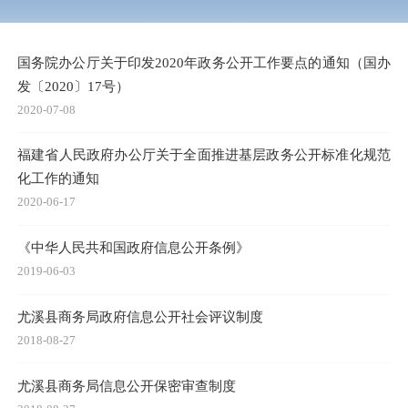
国务院办公厅关于印发2020年政务公开工作要点的通知（国办
发〔2020〕17号）
2020-07-08
福建省人民政府办公厅关于全面推进基层政务公开标准化规范
化工作的通知
2020-06-17
《中华人民共和国政府信息公开条例》
2019-06-03
尤溪县商务局政府信息公开社会评议制度
2018-08-27
尤溪县商务局信息公开保密审查制度