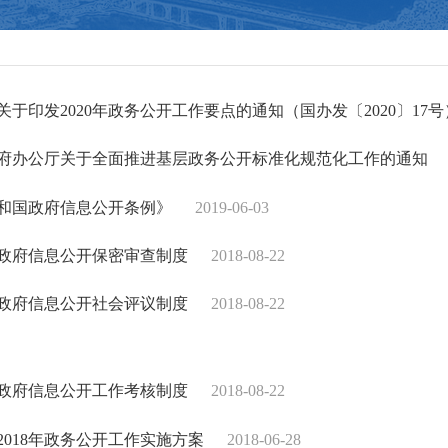
于印发2020年政务公开工作要点的通知（国办发〔2020〕17号
府办公厅关于全面推进基层政务公开标准化规范化工作的通知
和国政府信息公开条例》
2019-06-03
政府信息公开保密审查制度
2018-08-22
政府信息公开社会评议制度
2018-08-22
政府信息公开工作考核制度
2018-08-22
2018年政务公开工作实施方案
2018-06-28