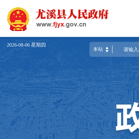
2026-08-06
星期四