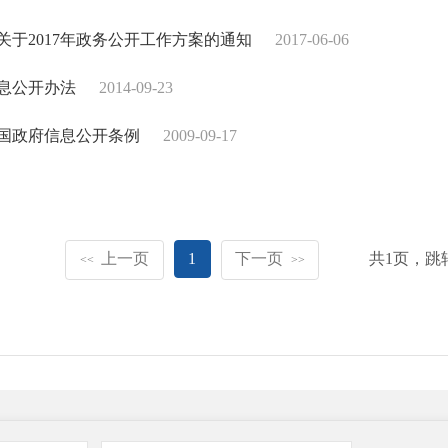
关于2017年政务公开工作方案的通知
2017-06-06
息公开办法
2014-09-23
国政府信息公开条例
2009-09-17
上一页
1
下一页
共
1
页，跳
<<
>>