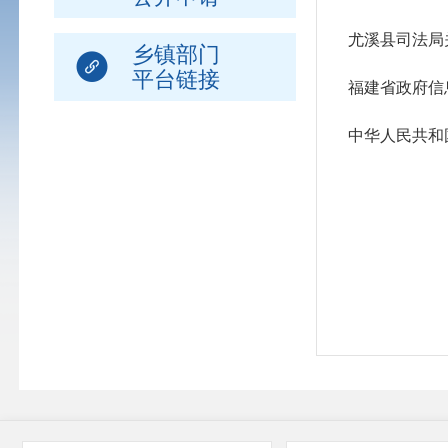
尤溪县司法局
乡镇部门
平台链接
福建省政府信
中华人民共和