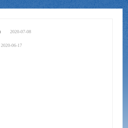
）
2020-07-08
2020-06-17