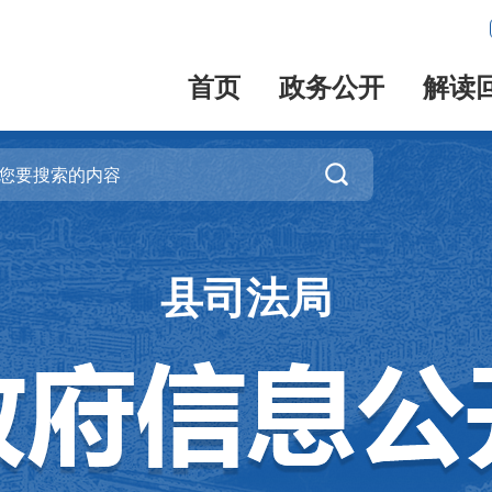
首页
政务公开
解读

县司法局