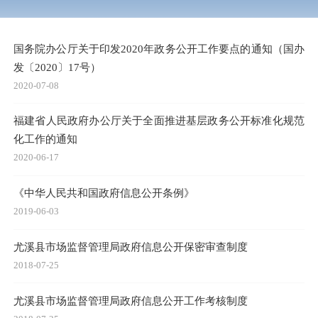
国务院办公厅关于印发2020年政务公开工作要点的通知（国办
发〔2020〕17号）
2020-07-08
福建省人民政府办公厅关于全面推进基层政务公开标准化规范
化工作的通知
2020-06-17
《中华人民共和国政府信息公开条例》
2019-06-03
尤溪县市场监督管理局政府信息公开保密审查制度
2018-07-25
尤溪县市场监督管理局政府信息公开工作考核制度