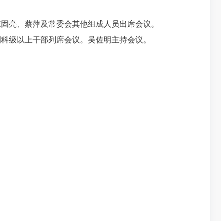
固亮、蔡萍及常委会其他组成人员出席会议。
副科级以上干部列席会议。吴佐明主持会议。