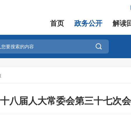
首页
政务公开
解读

道
十八届人大常委会第三十七次会