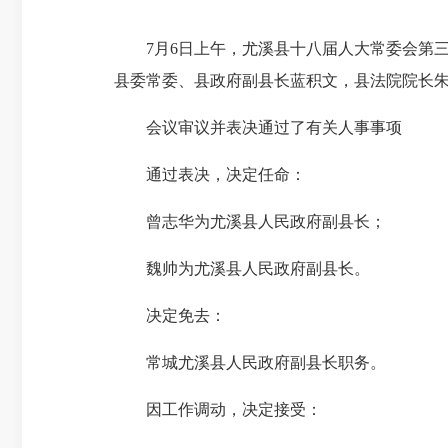
7月6日上午，尤溪县十八届人大常委会第三
县委常委、县政府副县长蓝积文，县法院院长
会议审议并表决通过了有关人事事项
通过表决，决定任命：
曾志华为尤溪县人民政府副县长；
魏帅为尤溪县人民政府副县长。
决定免去：
常城尤溪县人民政府副县长职务。
因工作调动，决定接受：