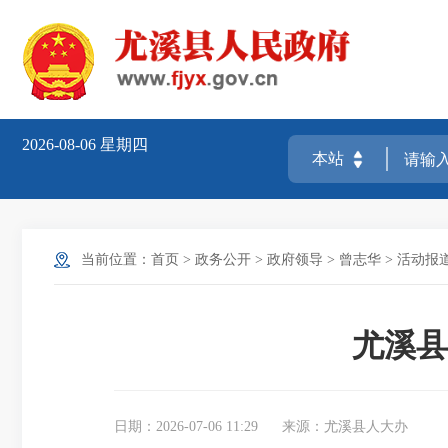
2026-08-06
星期四
当前位置：
首页
>
政务公开
>
政府领导
>
曾志华
>
活动报
尤溪县
日期：2026-07-06 11:29
来源：尤溪县人大办