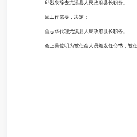
邱烈泉辞去尤溪县人民政府县长职务。
因工作需要，决定：
曾志华代理尤溪县人民政府县长职务。
会上吴佐明为被任命人员颁发任命书，被任