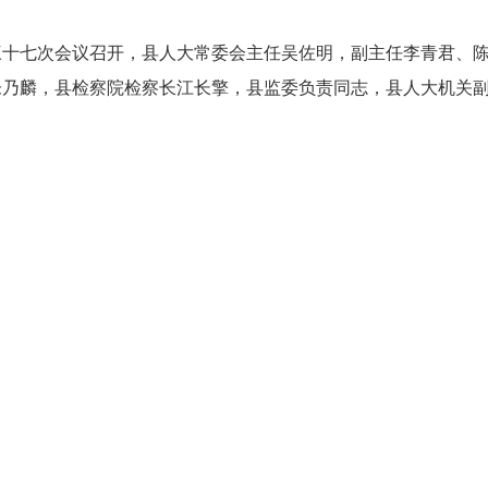
十七次会议召开，县人大常委会主任吴佐明，副主任李青君、陈
朱乃麟，县检察院检察长江长擎，县监委负责同志，县人大机关