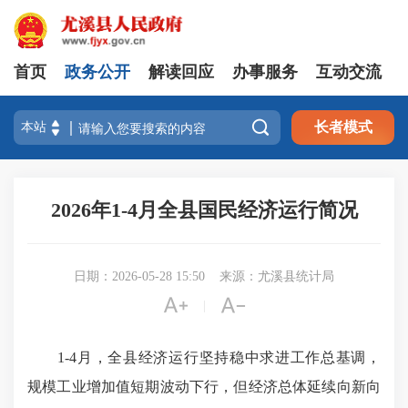
首页
政务公开
解读回应
办事服务
互动交流

长者模式
2026年1-4月全县国民经济运行简况
日期：2026-05-28 15:50
来源：尤溪县统计局


|
1-4月，全县经济运行坚持稳中求进工作总基调，
规模工业增加值短期波动下行，但经济总体延续向新向