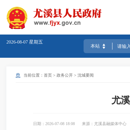
2026-08-07
星期五
当前位置：
首页
>
政务公开
>
沈城要闻
尤溪
日期：2026-07-08 18:08
来源：尤溪县融媒体中心