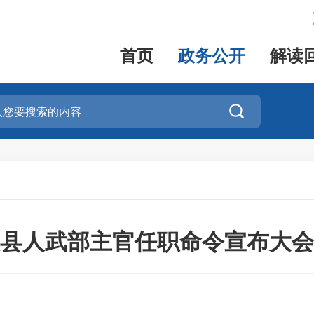
首页
政务公开
解读

县人武部主官任职命令宣布大会