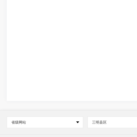
省级网站
三明县区