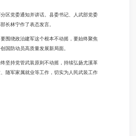
分区党委通知并讲话。县委书记、人武部党委
部部长林宁作了表态发言。
要围绕政治建军这个根本不动摇，要始终聚焦
开创国防动员高质量发展新局面。
终坚持党管武装原则不动摇，持续弘扬尤溪革
置、随军家属就业等工作，切实为人民武装工作