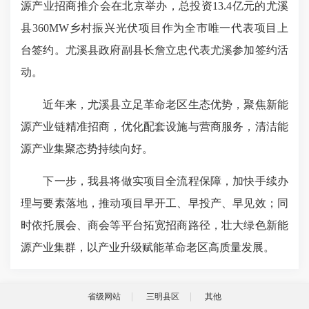
源产业招商推介会在北京举办，总投资13.4亿元的尤溪
县360MW乡村振兴光伏项目作为全市唯一代表项目上
台签约。尤溪县政府副县长詹立忠代表尤溪参加签约活
动。
近年来，尤溪县立足革命老区生态优势，聚焦新能
源产业链精准招商，优化配套设施与营商服务，清洁能
源产业集聚态势持续向好。
下一步，我县将做实项目全流程保障，加快手续办
理与要素落地，推动项目早开工、早投产、早见效；同
时依托展会、商会等平台拓宽招商路径，壮大绿色新能
源产业集群，以产业升级赋能革命老区高质量发展。
省级网站
三明县区
其他