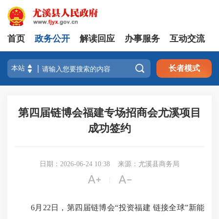
首页
政务公开
解读回应
办事服务
互动交流

长者模式
第四届链博会福建专场招商会尤溪项目
成功签约
日期：2026-06-24 10:38
来源：尤溪县商务局


|
6月22日，第四届链博会“投资福建 链接全球”新能