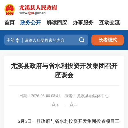
首页
政务公开
解读回应
办事服务
互动交流

长者模式
尤溪县政府与省水利投资开发集团召开
座谈会
日期：2026-06-08 08:41
来源：尤溪县融媒体中心


|
6月5日，县政府与省水利投资开发集团投资项目工