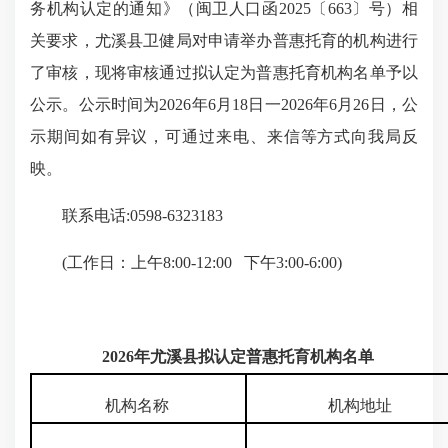
务机构认定的通知》（闽卫人口函2025〔663〕号）相
关要求，尤溪县卫健局对申请举办普惠托育的机构进行
了审核，现将审核通过拟认定为普惠托育机构名单予以
公示。公示时间为2026年6月18日一2026年6月26日，公
示期间如有异议，可通过来电、来信等方式向我局反
映。
联系电话:0598-6323183
(工作日：上午8:00-12:00 下午3:00-6:00)
2026年尤溪县拟认定普惠托育机构名单
机构名称
机构地址