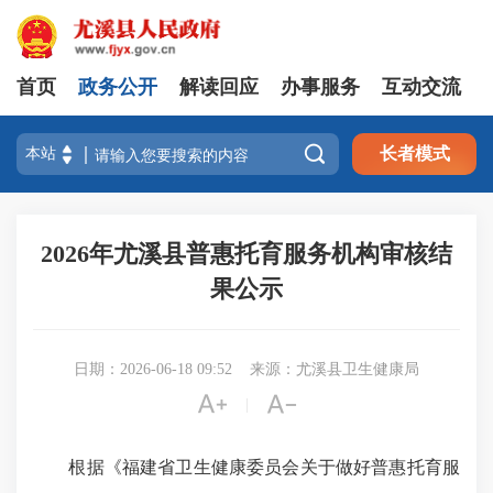
首页
政务公开
解读回应
办事服务
互动交流

长者模式
2026年尤溪县普惠托育服务机构审核结
果公示
日期：2026-06-18 09:52
来源：尤溪县卫生健康局


|
根据《福建省卫生健康委员会关于做好普惠托育服