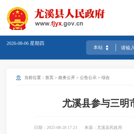
2026-08-06
星期四
当前位置：
首页
>
政务公开
>
公告公示
>
综合
尤溪县参与三明
日期：2025-08-28 17:23
来源：尤溪县民政局