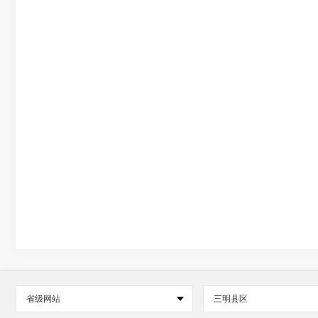
省级网站
三明县区