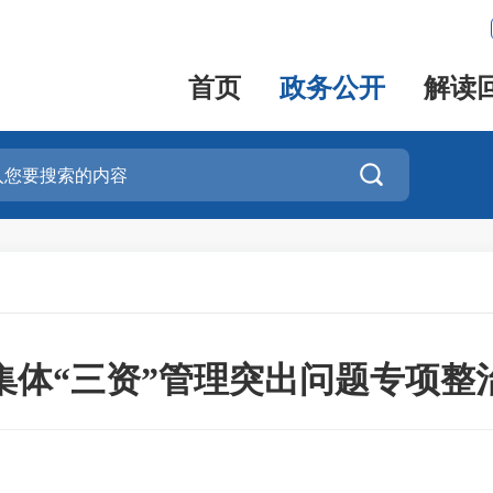
首页
政务公开
解读

集体“三资”管理突出问题专项整