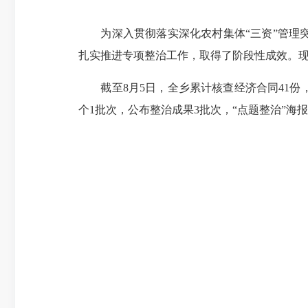
为深入贯彻落实深化农村集体“三资”管理突
扎实推进专项整治工作，取得了阶段性成效。
截至8月5日，全乡累计核查经济合同41份，发
个1批次，公布整治成果3批次，“点题整治”海报