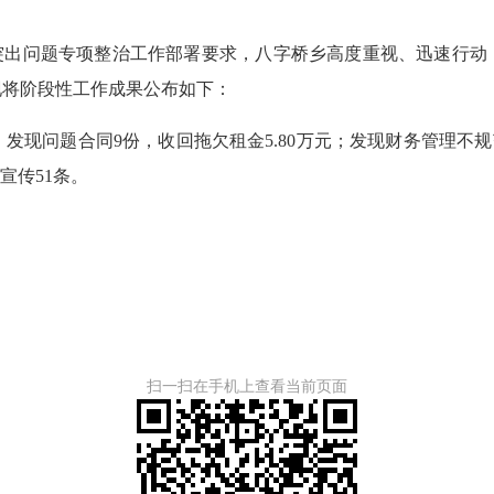
出问题专项整治工作部署要求，八字桥乡高度重视、迅速行动
现将阶段性工作成果公布如下：
现问题合同9份，收回拖欠租金5.80万元；发现财务管理不规范
宣传51条。
扫一扫在手机上查看当前页面