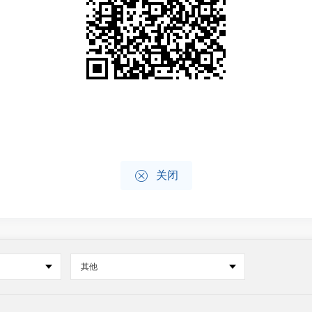

关闭
其他