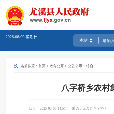
2026-08-09
星期日
当前位置：
首页
>
政务公开
>
公告公示
>
综合
八字桥乡农村
日期：2025-08-06 14:51
来源：尤溪县八字桥乡