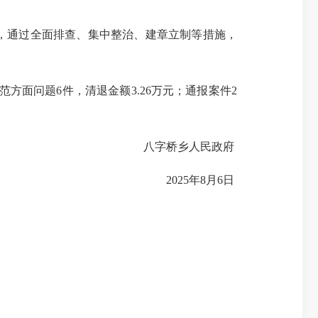
，通过全面排查、集中整治、建章立制等措施，
方面问题6件，清退金额3.26万元；通报案件2
八字桥乡人民政府
2025年8月6日