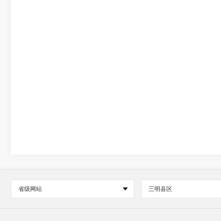
省级网站
三明县区