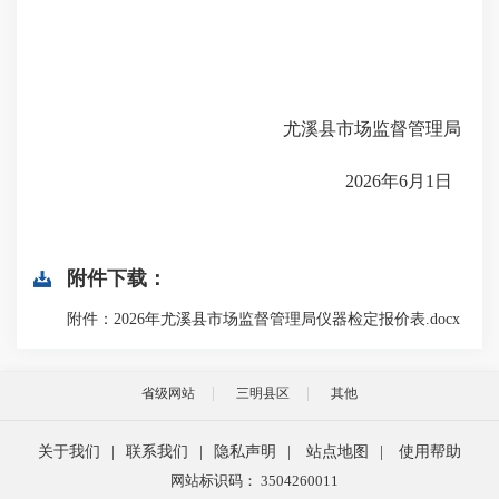
尤溪县市场监督管理局
2026年6月1日
附件下载：
附件：2026年尤溪县市场监督管理局仪器检定报价表.docx
省级网站
三明县区
其他
关于我们
|
联系我们
|
隐私声明
|
站点地图
|
使用帮助
网站标识码： 3504260011