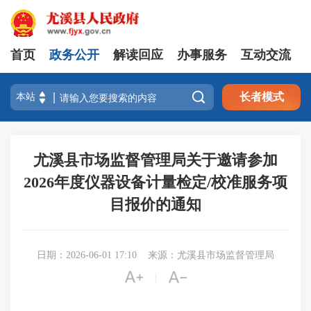
首页
政务公开
解读回应
办事服务
互动交流

长者模式
尤溪县市场监督管理局关于邀请参加
2026年度仪器设备计量检定/校准服务项
目报价的通知
日期：2026-06-01 17:10
来源：尤溪县市场监督管理局


|