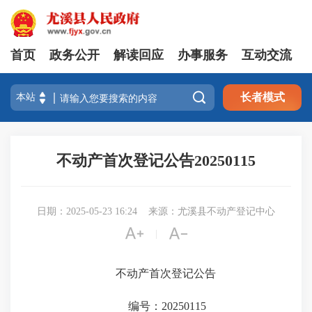
首页
政务公开
解读回应
办事服务
互动交流

长者模式
不动产首次登记公告20250115
日期：2025-05-23 16:24
来源：尤溪县不动产登记中心


|
不动产首次登记公告
编号：20250115