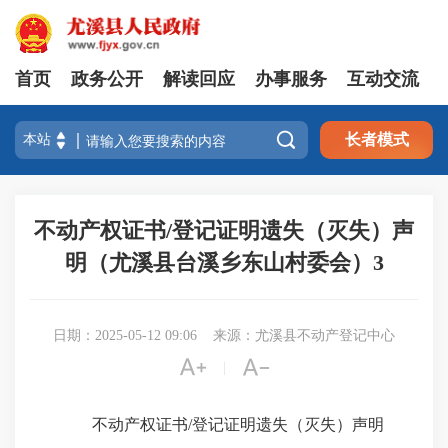
首页
政务公开
解读回应
办事服务
互动交流

长者模式
不动产权证书/登记证明遗失（灭失）声
明（尤溪县台溪乡东山村委会）3
日期：2025-05-12 09:06
来源：尤溪县不动产登记中心


|
不动产权证书/登记证明遗失（灭失）声明