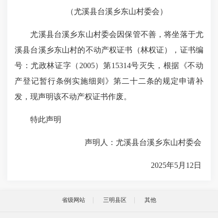
（尤溪县台溪乡东山村委会）
尤溪县台溪乡东山村委会因保管不善，将坐落于尤
溪县台溪乡东山村的不动产权证书（林权证），证书编
号：尤政林证字（2005）第15314号灭失，根据《不动
产登记暂行条例实施细则》第二十二条的规定申请补
发，现声明该不动产权证书作废。
特此声明
声明人：尤溪县台溪乡东山村委会
2025年5月12日
省级网站
三明县区
其他